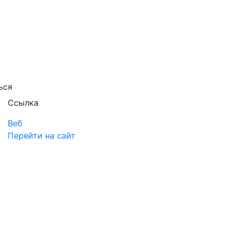
ься
Ссылка
Веб
Перейти на сайт