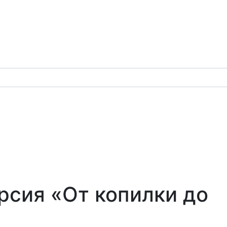
рсия «От копилки до