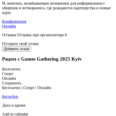
И, конечно, незабываемые вечеринки для неформального
общения и нетворкинга, где рождаются партнерства и новые
идеи.
Конференция
Онлайн
Отзывы
Отзывы про организатора
0
Оставьте свой отзыв
Добавить отзыв
Рядом с Games Gathering 2025 Kyiv
Бесплатно
Спорт
Онлайн
Сохранить
Бесплатно | Спорт | Онлайн
Бегосбор
Дата и время
Add to calendar