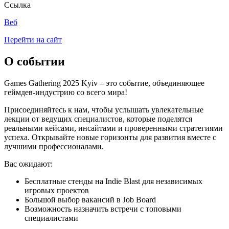
Ссылка
Веб
Перейти на сайт
О событии
Games Gathering 2025 Kyiv – это событие, объединяющее
геймдев-индустрию со всего мира!
Присоединяйтесь к нам, чтобы услышать увлекательные
лекции от ведущих специалистов, которые поделятся
реальными кейсами, инсайтами и проверенными стратегиями
успеха. Открывайте новые горизонты для развития вместе с
лучшими профессионалами.
Вас ожидают:
Бесплатные стенды на Indie Blast для независимых
игровых проектов
Большой выбор вакансий в Job Board
Возможность назначить встречи с топовыми
специалистами