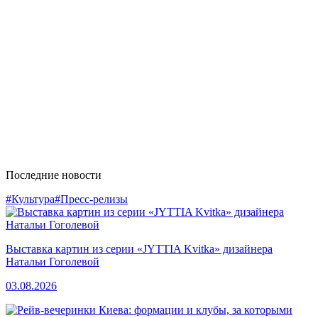
Последние новости
#Культура
#Пресс-релизы
Выставка картин из серии «JYTTIA Kvitka» дизайнера
Натальи Гоголевой
03.08.2026