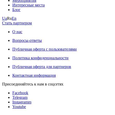
Мероприятия
Интересные места
Блог
Ua
Ru
En
Стать партнером
О нас
Вопросы-ответы
Публичная оферта с пользователями
Политика конфиденциальности
Публичная оферта для партнеров
Контактная информация
Присоединяйтесь к нам в соцсетях
Facebook
Telegram
Instagramm
Youtube