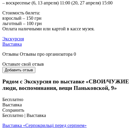
– воскресенье (6, 13 апреля) 11:00 (20, 27 апреля) 15:00
Стоимость билета:
взрослый – 150 грн
льготный – 100 грн
Оплата наличными или картой в кассе музея.
Экскурсия
Выставка
Отзывы
Отзывы про организатора
0
Оставьте свой отзыв
Добавить отзыв
Рядом с Экскурсия по выставке «СВОИ/ЧУЖИЕ
люди, воспоминания, вещи Паньковской, 9»
Бесплатно
Выставка
Сохранить
Бесплатно | Выставка
Выставка «Серпокрильці перед серпнем»