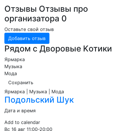
Отзывы
Отзывы про
организатора
0
Оставьте свой отзыв
Добавить отзыв
Рядом с Дворовые Kотики
Ярмарка
Музыка
Мода
Сохранить
Ярмарка | Музыка | Мода
Подольский Шук
Дата и время
Add to calendar
Вс
16 авг
11:00-20:00