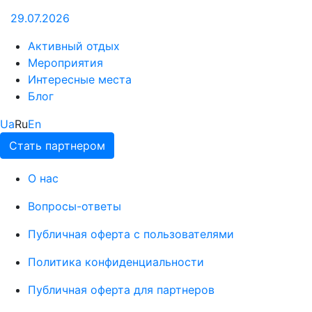
29.07.2026
Активный отдых
Мероприятия
Интересные места
Блог
Ua
Ru
En
Стать партнером
О нас
Вопросы-ответы
Публичная оферта с пользователями
Политика конфиденциальности
Публичная оферта для партнеров