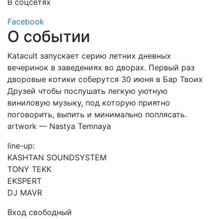
В соцсетях
Facebook
О событии
Katacult запускает серию летних дневных
вечеринок в заведениях во дворах. Первый раз
дворовые котики соберутся 30 июня в Бар Твоих
Друзей чтобы послушать легкую уютную
виниловую музыку, под которую приятно
поговорить, выпить и минимально поплясать.
artwork — Nastya Temnaya
line-up:
KASHTAN SOUNDSYSTEM
TONY TEKK
EKSPERT
DJ MAVR
Вход свободный