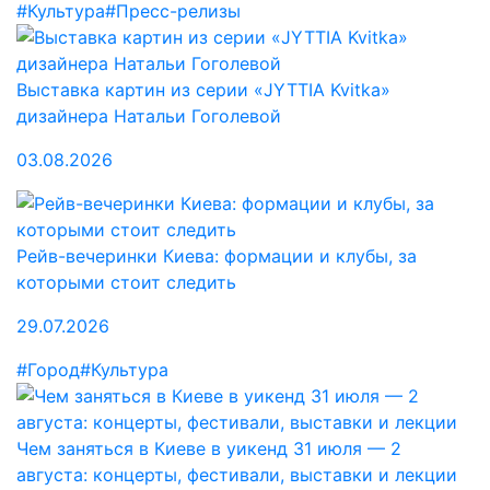
#Культура
#Пресс-релизы
Выставка картин из серии «JYTTIA Kvitka»
дизайнера Натальи Гоголевой
03.08.2026
Рейв-вечеринки Киева: формации и клубы, за
которыми стоит следить
29.07.2026
#Город
#Культура
Чем заняться в Киеве в уикенд 31 июля — 2
августа: концерты, фестивали, выставки и лекции