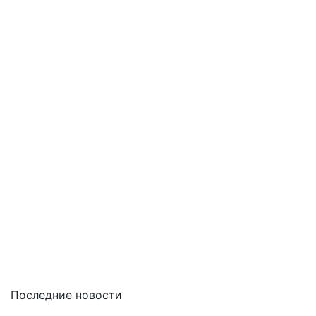
Последние новости