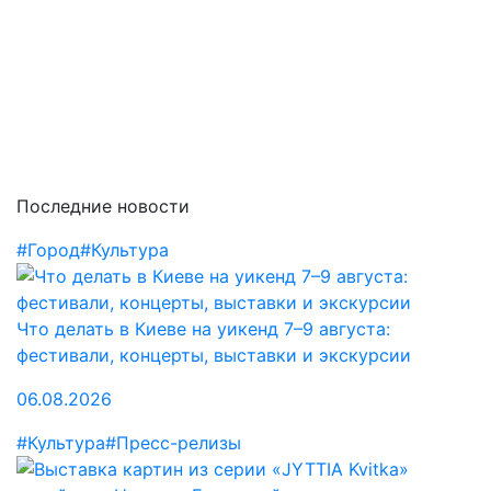
Последние новости
#Город
#Культура
Что делать в Киеве на уикенд 7–9 августа:
фестивали, концерты, выставки и экскурсии
06.08.2026
#Культура
#Пресс-релизы