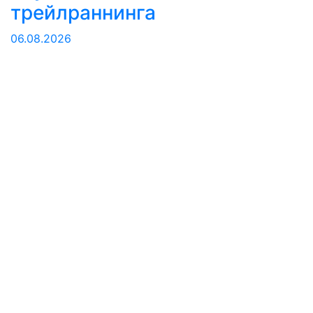
трейлраннинга
06.08.2026