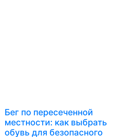
Бег по пересеченной
местности: как выбрать
обувь для безопасного