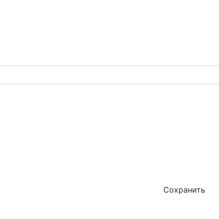
Сохранить