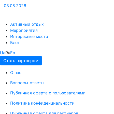
03.08.2026
Активный отдых
Мероприятия
Интересные места
Блог
Ua
Ru
En
Стать партнером
О нас
Вопросы-ответы
Публичная оферта с пользователями
Политика конфиденциальности
Публичная оферта для партнеров