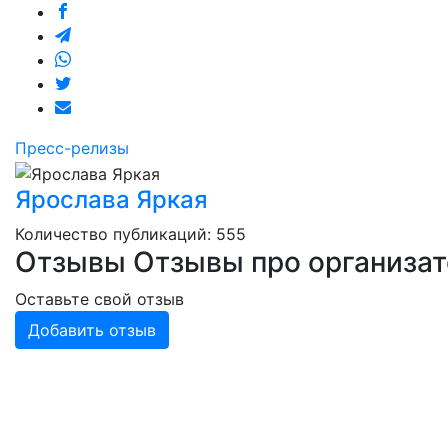
Пресс-релизы
Ярослава Яркая
Количество публикаций: 555
Отзывы
Отзывы про организа
Оставьте свой отзыв
Добавить отзыв