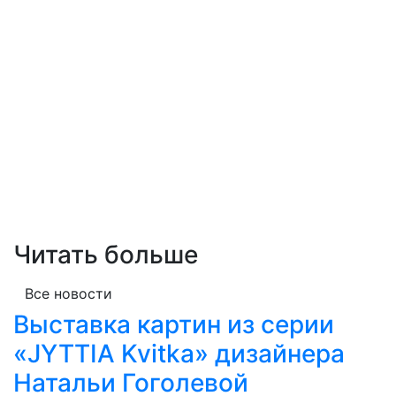
Читать больше
Все новости
Выставка картин из серии
«JYTTIA Kvitka» дизайнера
Натальи Гоголевой