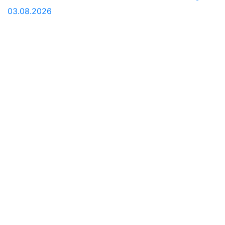
03.08.2026