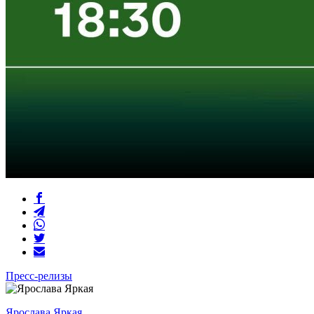
Пресс-релизы
Ярослава Яркая