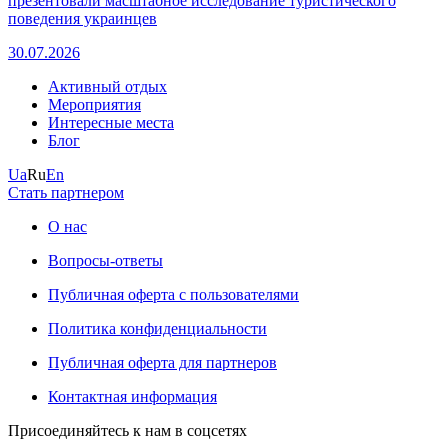
презентовали масштабное исследование туристического
поведения украинцев
30.07.2026
Активный отдых
Мероприятия
Интересные места
Блог
Ua
Ru
En
Стать партнером
О нас
Вопросы-ответы
Публичная оферта с пользователями
Политика конфиденциальности
Публичная оферта для партнеров
Контактная информация
Присоединяйтесь к нам в соцсетях