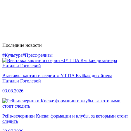
Последние новости
#Культура
#Пресс-релизы
Выставка картин из серии «JYTTIA Kvitka» дизайнера
Натальи Гоголевой
03.08.2026
Рейв-вечеринки Киева: формации и клубы, за которыми стоит
следить