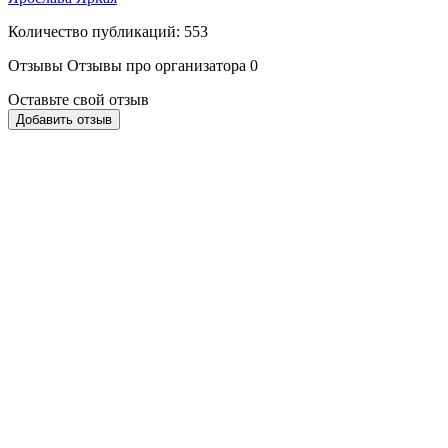
Количество публикаций: 553
Отзывы
Отзывы про организатора
0
Оставьте свой отзыв
Добавить отзыв