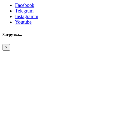
Facebook
Telegram
Instagramm
Youtube
Загрузка...
×