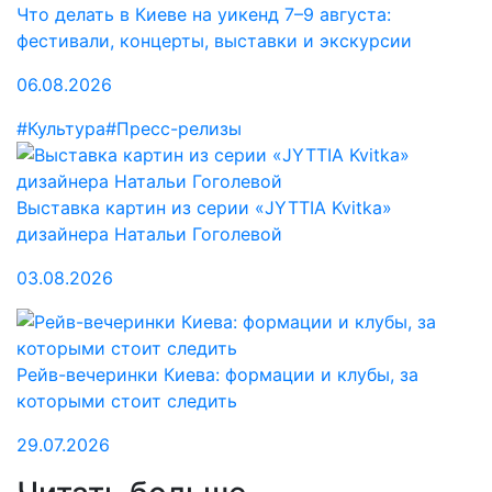
Что делать в Киеве на уикенд 7–9 августа:
фестивали, концерты, выставки и экскурсии
06.08.2026
#Культура
#Пресс-релизы
Выставка картин из серии «JYTTIA Kvitka»
дизайнера Натальи Гоголевой
03.08.2026
Рейв-вечеринки Киева: формации и клубы, за
которыми стоит следить
29.07.2026