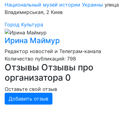
Национальный музей истории Украины
улица
Владимирськая, 2
Киев
Город
Культура
Ирина Маймур
Редактор новостей и Телеграм-канала
Количество публикаций: 798
Отзывы
Отзывы про
организатора
0
Оставьте свой отзыв
Добавить отзыв