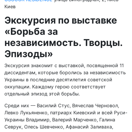
Киев
Экскурсия по выставке
«Борьба за
независимость. Творцы.
Эпизоды»
Экскурсия знакомит с выставкой, посвященной 11
диссидентам, которые боролись за независимость
Украины в последние десятилетия советской
оккупации. Каждому герою соответствует
отдельный эпизод этой борьбы.
Среди них — Василий Стус, Вячеслав Черновол,
Левко Лукьяненко, патриарх Киевский и всей Руси-
Украины Владимир, Валерий Марченко, Галина
Севрук, Олесь Шевченко, Афанасий Заливаха,