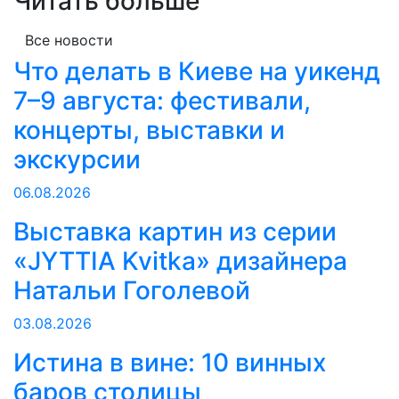
Читать больше
Все новости
Что делать в Киеве на уикенд
7–9 августа: фестивали,
концерты, выставки и
экскурсии
06.08.2026
Выставка картин из серии
«JYTTIA Kvitka» дизайнера
Натальи Гоголевой
03.08.2026
Истина в вине: 10 винных
баров столицы