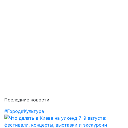
Последние новости
#Город
#Культура