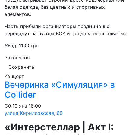
белая одежда, без цветных и спортивных
элементов.
Часть прибыли организаторы традиционно
передадут на нужды ВСУ и фонда «Госпитальеры».
Вход:
1100 грн
Закончено
Сохранить
Концерт
Вечеринка «Симуляция» в
Collider
Сб
10 янв
18:00
улица Кирилловская, 60
«Интерстеллар | Акт I: