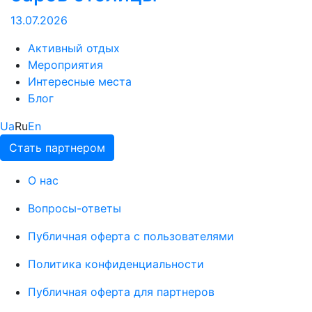
13.07.2026
Активный отдых
Мероприятия
Интересные места
Блог
Ua
Ru
En
Стать партнером
О нас
Вопросы-ответы
Публичная оферта с пользователями
Политика конфиденциальности
Публичная оферта для партнеров