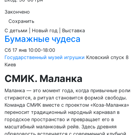
Закончено
Сохранить
С детьми | Новый год | Выставка
Бумажные чудеса
Сб
17 янв
10:00-18:00
Государственный музей игрушки
Кловский спуск 8
Киев
СМИК. Маланка
Маланка — это момент года, когда привычные роли
стираются, а ритуал становится формой свободы.
Команда СМИК вместе с проектом «Коза-Маланка»
переносит традиционный народный карнавал в
городское пространство и превращает его в
масштабный маланковый рейв. Здесь древняя
обрядовость встречается с современной клубной