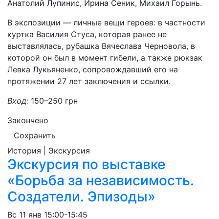
Анатолий Лупинис, Ирина Сеник, Михаил Горынь.
В экспозиции — личные вещи героев: в частности
куртка Василия Стуса, которая ранее не
выставлялась, рубашка Вячеслава Черновола, в
которой он был в момент гибели, а также рюкзак
Левка Лукьяненко, сопровождавший его на
протяжении 27 лет заключения и ссылки.
Вход:
150–250 грн
Закончено
Сохранить
История | Экскурсия
Экскурсия по выставке
«Борьба за независимость.
Создатели. Эпизоды»
Вс
11 янв
15:00-15:45