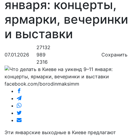
января: концерты,
ярмарки, вечеринки
и выставки
27132
07.01.2026
989
Сохранить
2316
facebook.com/borodinmaksimm
Эти январские выходные в Киеве предлагают