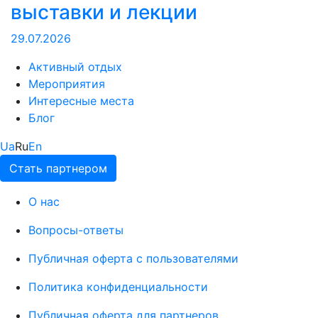
выставки и лекции
29.07.2026
Активный отдых
Мероприятия
Интересные места
Блог
Ua
Ru
En
Стать партнером
О нас
Вопросы-ответы
Публичная оферта с пользователями
Политика конфиденциальности
Публичная оферта для партнеров