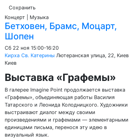
Сохранить
Концерт | Музыка
Бетховен, Брамс, Моцарт,
Шопен
Сб
22 ноя
15:00-16:20
Кирха Св. Катерины
Лютеранская улица, 22, Киев
Киев
Выставка «Графемы»
В галерее Imagine Point продолжается выставка
«Графемы», объединяющая работы Василия
Татарского и Леонида Колодницкого. Художники
выстраивают диалог между своими
произведениями и графемами — элементарными
единицами письма, перенося эту идею в
визуальный язык.