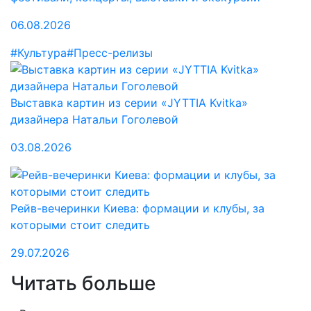
06.08.2026
#Культура
#Пресс-релизы
Выставка картин из серии «JYTTIA Kvitka»
дизайнера Натальи Гоголевой
03.08.2026
Рейв-вечеринки Киева: формации и клубы, за
которыми стоит следить
29.07.2026
Читать больше