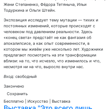
Жени Степаненко, Фёдора Тетяныча, Ильи
Тодуркина и Ольги Штейн.
Экспозиция исследует тему мутации — тихих и
постоянных изменений, которые происходят с
человеком под давлением реальности. Здесь
«конец света» предстаёт не как фантазия об
апокалипсисе, а как опыт современности, в
котором мы живём уже несколько лет. Художники
предлагают посмотреть на эти трансформации
вблизи: на то, что исчезло, что изменилось и что,
несмотря ни на что, выросло внутри нас.
Вход:
свободный
Закончено
Сохранить
Бесплатно | Искусство | Выставка
Выставка "Это всего лишь