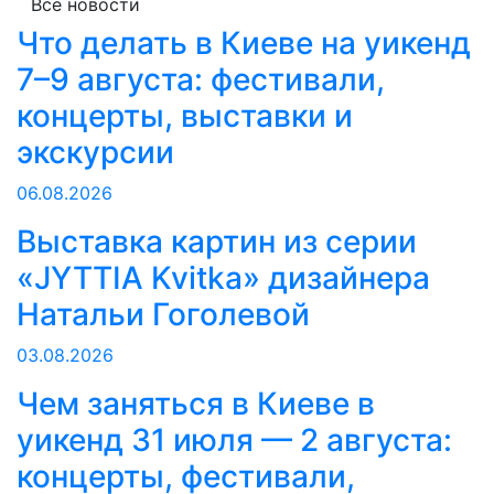
Все новости
Что делать в Киеве на уикенд
7–9 августа: фестивали,
концерты, выставки и
экскурсии
06.08.2026
Выставка картин из серии
«JYTTIA Kvitka» дизайнера
Натальи Гоголевой
03.08.2026
Чем заняться в Киеве в
уикенд 31 июля — 2 августа:
концерты, фестивали,