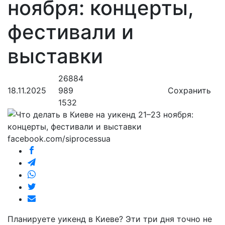
ноября: концерты,
фестивали и
выставки
26884
18.11.2025
989
Сохранить
1532
facebook.com/siprocessua
Планируете уикенд в Киеве? Эти три дня точно не