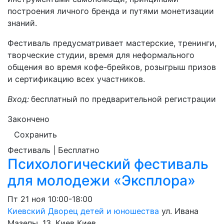
построения личного бренда и путями монетизации
знаний.
Фестиваль предусматривает мастерские, тренинги,
творческие студии, время для неформального
общения во время кофе-брейков, розыгрыш призов
и сертификацию всех участников.
Вход:
бесплатный по предварительной регистрации
Закончено
Сохранить
Фестиваль | Бесплатно
Психологический фестиваль
для молодежи «Эксплора»
Пт
21 ноя
10:00-18:00
Киевский Дворец детей и юношества
ул. Ивана
Мазепы, 13, Киев
Киев