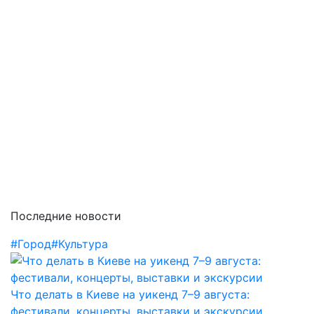
Последние новости
#Город
#Культура
Что делать в Киеве на уикенд 7–9 августа:
фестивали, концерты, выставки и экскурсии