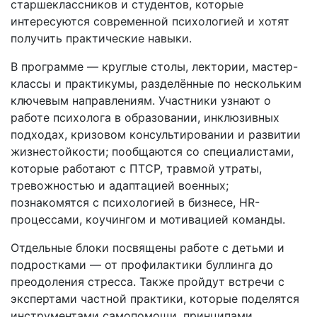
старшеклассников и студентов, которые
интересуются современной психологией и хотят
получить практические навыки.
В программе — круглые столы, лектории, мастер-
классы и практикумы, разделённые по нескольким
ключевым направлениям. Участники узнают о
работе психолога в образовании, инклюзивных
подходах, кризовом консультировании и развитии
жизнестойкости; пообщаются со специалистами,
которые работают с ПТСР, травмой утраты,
тревожностью и адаптацией военных;
познакомятся с психологией в бизнесе, HR-
процессами, коучингом и мотивацией команды.
Отдельные блоки посвящены работе с детьми и
подростками — от профилактики буллинга до
преодоления стресса. Также пройдут встречи с
экспертами частной практики, которые поделятся
инструментами самопомощи, принципами