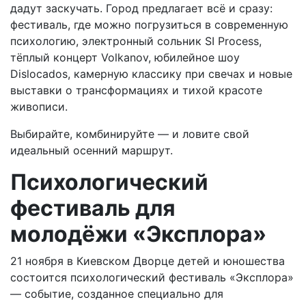
дадут заскучать. Город предлагает всё и сразу:
фестиваль, где можно погрузиться в современную
психологию, электронный сольник SI Process,
тёплый концерт Volkanov, юбилейное шоу
Dislocados, камерную классику при свечах и новые
выставки о трансформациях и тихой красоте
живописи.
Выбирайте, комбинируйте — и ловите свой
идеальный осенний маршрут.
Психологический
фестиваль для
молодёжи «Эксплора»
21 ноября в Киевском Дворце детей и юношества
состоится психологический фестиваль «Эксплора»
— событие, созданное специально для