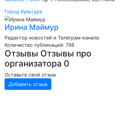
Город
Культура
Ирина Маймур
Редактор новостей и Телеграм-канала
Количество публикаций: 798
Отзывы
Отзывы про
организатора
0
Оставьте свой отзыв
Добавить отзыв