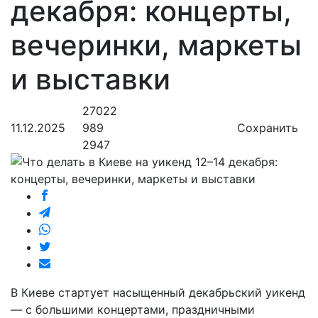
декабря: концерты,
вечеринки, маркеты
и выставки
27022
11.12.2025
989
Сохранить
2947
В Киеве стартует насыщенный декабрьский уикенд
— с большими концертами, праздничными