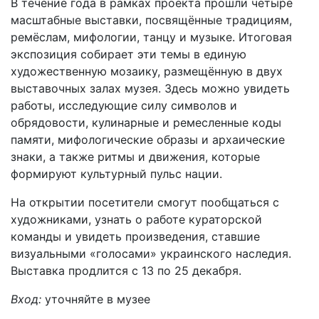
В течение года в рамках проекта прошли четыре
масштабные выставки, посвящённые традициям,
ремёслам, мифологии, танцу и музыке. Итоговая
экспозиция собирает эти темы в единую
художественную мозаику, размещённую в двух
выставочных залах музея. Здесь можно увидеть
работы, исследующие силу символов и
обрядовости, кулинарные и ремесленные коды
памяти, мифологические образы и архаические
знаки, а также ритмы и движения, которые
формируют культурный пульс нации.
На открытии посетители смогут пообщаться с
художниками, узнать о работе кураторской
команды и увидеть произведения, ставшие
визуальными «голосами» украинского наследия.
Выставка продлится с 13 по 25 декабря.
Вход:
уточняйте в музее