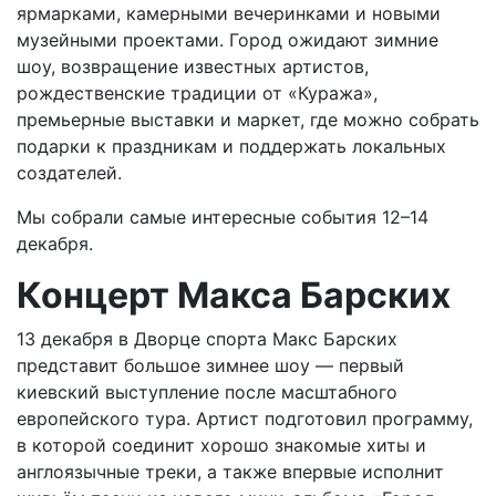
ярмарками, камерными вечеринками и новыми
музейными проектами. Город ожидают зимние
шоу, возвращение известных артистов,
рождественские традиции от «Куража»,
премьерные выставки и маркет, где можно собрать
подарки к праздникам и поддержать локальных
создателей.
Мы собрали самые интересные события 12–14
декабря.
Концерт Макса Барских
13 декабря в Дворце спорта Макс Барских
представит большое зимнее шоу — первый
киевский выступление после масштабного
европейского тура. Артист подготовил программу,
в которой соединит хорошо знакомые хиты и
англоязычные треки, а также впервые исполнит