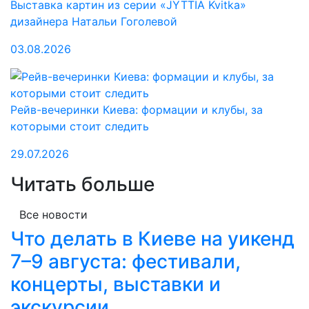
Выставка картин из серии «JYTTIA Kvitka»
дизайнера Натальи Гоголевой
03.08.2026
Рейв-вечеринки Киева: формации и клубы, за
которыми стоит следить
29.07.2026
Читать больше
Все новости
Что делать в Киеве на уикенд
7–9 августа: фестивали,
концерты, выставки и
экскурсии