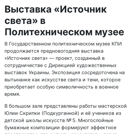
Выставка «Источник
света» в
Политехническом музее
В Государственном политехническом музее КПИ
продолжается предновогодняя выставка
«Источник света» — проект, созданный в
сотрудничестве с Дирекцией художественных
выставок Украины. Экспозиция сосредоточена на
вытынанке как искусстве света и тени, которое
приобретает особую символичность в военное
время.
В большом зале представлены работы мастерской
Юлии Скрипки (Подкурганной) и её учеников из
детской школы искусств № 5. Многослойные
бумажные композиции формируют эффектное