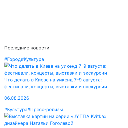
Последние новости
#Город
#Культура
Что делать в Киеве на уикенд 7–9 августа:
фестивали, концерты, выставки и экскурсии
06.08.2026
#Культура
#Пресс-релизы