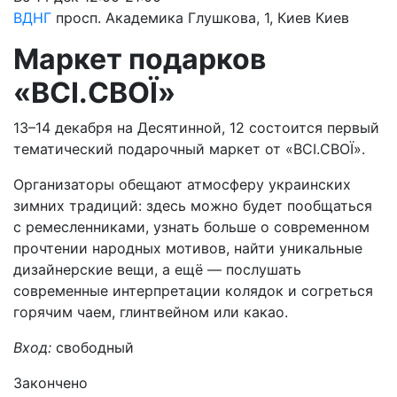
ВДНГ
просп. Академика Глушкова, 1, Киев
Киев
Маркет подарков
«ВСІ.СВОЇ»
13–14 декабря на Десятинной, 12 состоится первый
тематический подарочный маркет от «ВСІ.СВОЇ».
Организаторы обещают атмосферу украинских
зимних традиций: здесь можно будет пообщаться
с ремесленниками, узнать больше о современном
прочтении народных мотивов, найти уникальные
дизайнерские вещи, а ещё — послушать
современные интерпретации колядок и согреться
горячим чаем, глинтвейном или какао.
Вход:
свободный
Закончено