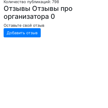
Количество публикаций: 798
Отзывы
Отзывы про
организатора
0
Оставьте свой отзыв
Добавить отзыв