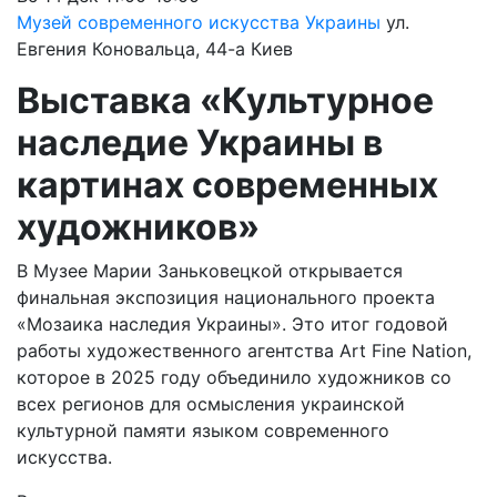
Музей современного искусства Украины
ул.
Евгения Коновальца, 44-а
Киев
Выставка «Культурное
наследие Украины в
картинах современных
художников»
В Музее Марии Заньковецкой открывается
финальная экспозиция национального проекта
«Мозаика наследия Украины». Это итог годовой
работы художественного агентства Art Fine Nation,
которое в 2025 году объединило художников со
всех регионов для осмысления украинской
культурной памяти языком современного
искусства.