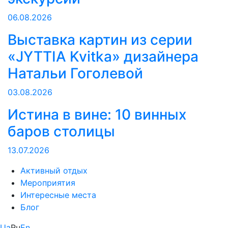
06.08.2026
Выставка картин из серии
«JYTTIA Kvitka» дизайнера
Натальи Гоголевой
03.08.2026
Истина в вине: 10 винных
баров столицы
13.07.2026
Активный отдых
Мероприятия
Интересные места
Блог
Ua
Ru
En