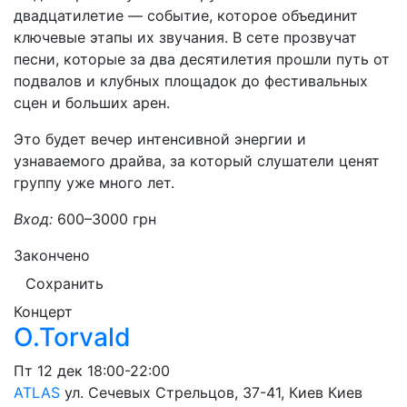
двадцатилетие — событие, которое объединит
ключевые этапы их звучания. В сете прозвучат
песни, которые за два десятилетия прошли путь от
подвалов и клубных площадок до фестивальных
сцен и больших арен.
Это будет вечер интенсивной энергии и
узнаваемого драйва, за который слушатели ценят
группу уже много лет.
Вход:
600–3000 грн
Закончено
Сохранить
Концерт
O.Torvald
Пт
12 дек
18:00-22:00
ATLAS
ул. Сечевых Стрельцов, 37-41, Киев
Киев