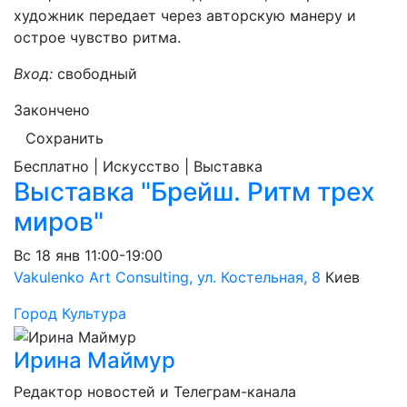
художник передает через авторскую манеру и
острое чувство ритма.
Вход:
свободный
Закончено
Сохранить
Бесплатно | Искусство | Выставка
Выставка "Брейш. Ритм трех
миров"
Вс
18 янв
11:00-19:00
Vakulenko Art Consulting, ул. Костельная, 8
Киев
Город
Культура
Ирина Маймур
Редактор новостей и Телеграм-канала