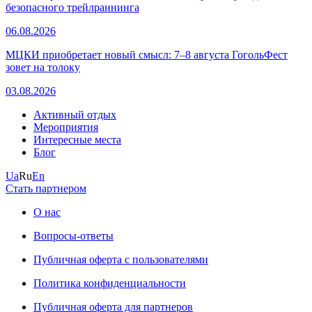
безопасного трейлраннинга
06.08.2026
МЦКИ приобретает новый смысл: 7–8 августа ГогольФест
зовет на толоку
03.08.2026
Активный отдых
Мероприятия
Интересные места
Блог
Ua
Ru
En
Стать партнером
О нас
Вопросы-ответы
Публичная оферта с пользователями
Политика конфиденциальности
Публичная оферта для партнеров