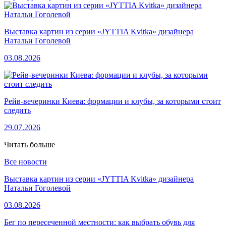
Выставка картин из серии «JYTTIA Kvitka» дизайнера
Натальи Гоголевой
03.08.2026
Рейв-вечеринки Киева: формации и клубы, за которыми стоит
следить
29.07.2026
Читать больше
Все новости
Выставка картин из серии «JYTTIA Kvitka» дизайнера
Натальи Гоголевой
03.08.2026
Бег по пересеченной местности: как выбрать обувь для