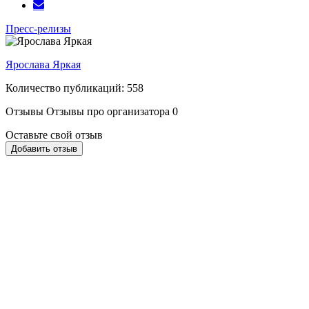
Пресс-релизы
Ярослава Яркая
Количество публикаций: 558
Отзывы
Отзывы про организатора
0
Оставьте свой отзыв
Добавить отзыв