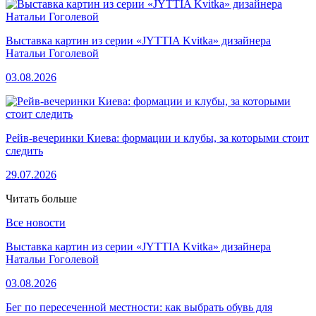
Выставка картин из серии «JYTTIA Kvitka» дизайнера
Натальи Гоголевой
03.08.2026
Рейв-вечеринки Киева: формации и клубы, за которыми стоит
следить
29.07.2026
Читать больше
Все новости
Выставка картин из серии «JYTTIA Kvitka» дизайнера
Натальи Гоголевой
03.08.2026
Бег по пересеченной местности: как выбрать обувь для