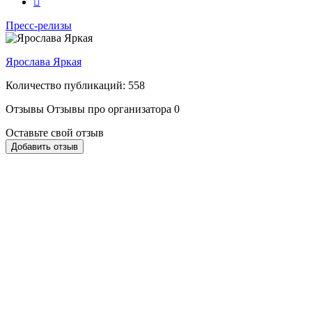
Пресс-релизы
Ярослава Яркая
Количество публикаций: 558
Отзывы
Отзывы про организатора
0
Оставьте свой отзыв
Добавить отзыв