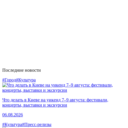
Последние новости
#Город
#Культура
Что делать в Киеве на уикенд 7–9 августа: фестивали,
концерты, выставки и экскурсии
06.08.2026
#Культура
#Пресс-релизы