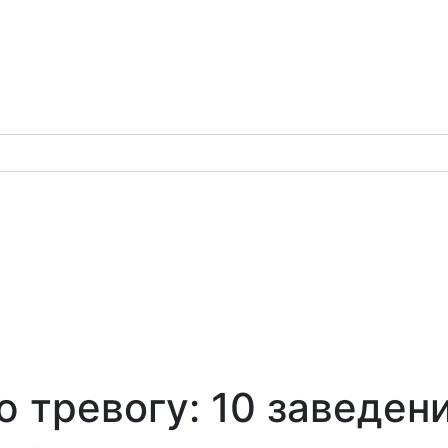
 тревогу: 10 заведен