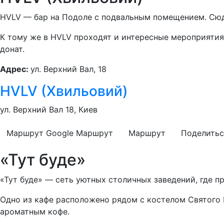
HVLV — бар на Подоле с подвальным помещением. Сюд
К тому же в HVLV проходят и интересные мероприятия,
донат.
Адрес:
ул. Верхний Вал, 18
HVLV (Хвильовий)
ул. Верхний Вал 18, Киев
Маршрут Google
Маршрут
Маршрут
Поделитьс
«Тут буде»
«Тут буде» — сеть уютных столичных заведений, где пр
Одно из кафе расположено рядом с костелом Святого
ароматным кофе.