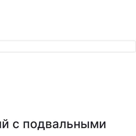
ий с подвальными