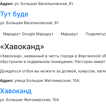
Адрес:
ул. Большая Васильковская, 81.
Тут буде
ул. Большая Васильковская, 81
Маршрут Google
Маршрут
Маршрут
Поделитьс
«Хавоканд»
«Хавоканд», названный в честь города в Ферганской о
обустроили в подвальном помещении. Ресторан имеет
Дождаться отбоя вы можете за долмой, хумусом, лагм
Адрес:
улица Большая Житомирская, 15A.
Хавоканд
ул. Большая Житомирская, 15A