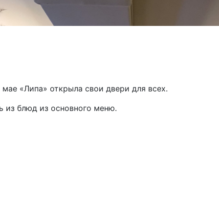
 мае «Липа» открыла свои двери для всех.
ь из блюд из основного меню.