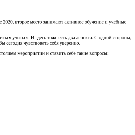
 2020, второе место занимают активное обучение и учебные
ься учиться. И здесь тоже есть два аспекта. С одной стороны,
бы сегодня чувствовать себя уверенно.
стоящем мероприятии и ставить себе такие вопросы: