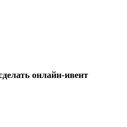
сделать онлайн-ивент