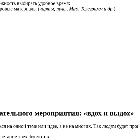
ожность выбирать удобное время;
ровые материалы (
чарты, пулы, Miro, Телеграмм и др.
)
ательного мероприятия: «вдох и выдох»
 на одной теме или идее, а не на многих. Так людям будет про
четание трех форматов.