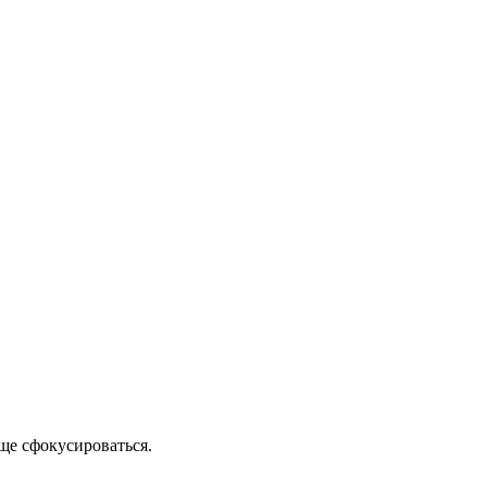
ще сфокусироваться.