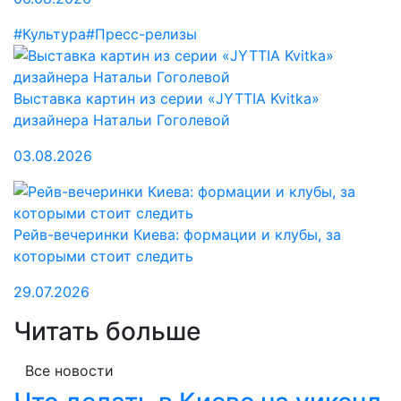
#Культура
#Пресс-релизы
Выставка картин из серии «JYTTIA Kvitka»
дизайнера Натальи Гоголевой
03.08.2026
Рейв-вечеринки Киева: формации и клубы, за
которыми стоит следить
29.07.2026
Читать больше
Все новости