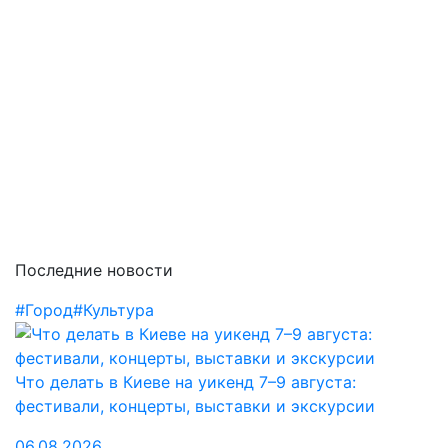
Последние новости
#Город
#Культура
Что делать в Киеве на уикенд 7–9 августа:
фестивали, концерты, выставки и экскурсии
06.08.2026