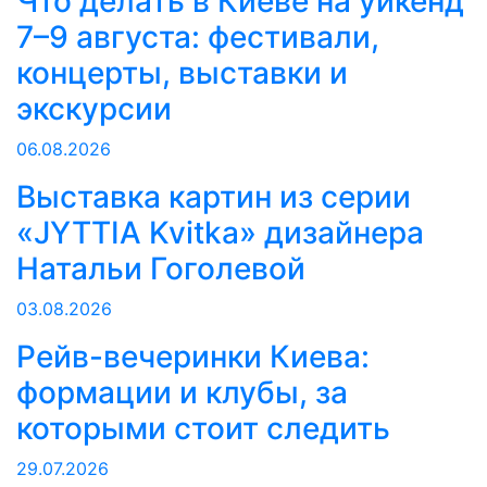
Что делать в Киеве на уикенд
7–9 августа: фестивали,
концерты, выставки и
экскурсии
06.08.2026
Выставка картин из серии
«JYTTIA Kvitka» дизайнера
Натальи Гоголевой
03.08.2026
Рейв-вечеринки Киева:
формации и клубы, за
которыми стоит следить
29.07.2026