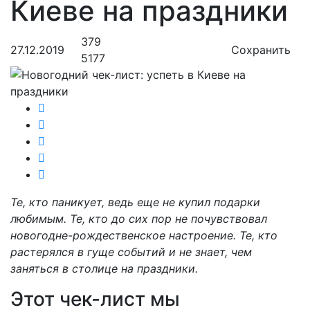
Киеве на праздники
379
27.12.2019
Сохранить
5177
Те, кто паникует, ведь еще не купил подарки
любимым. Те, кто до сих пор не почувствовал
новогодне-рождественское настроение. Те, кто
растерялся в гуще событий и не знает, чем
заняться в столице на праздники.
Этот чек-лист мы