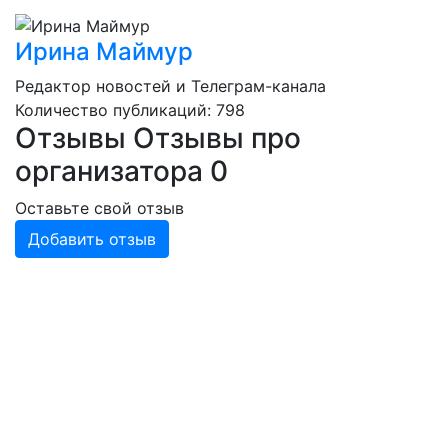
Ирина Маймур
Редактор новостей и Телеграм-канала
Количество публикаций: 798
Отзывы
Отзывы про
организатора
0
Оставьте свой отзыв
Добавить отзыв