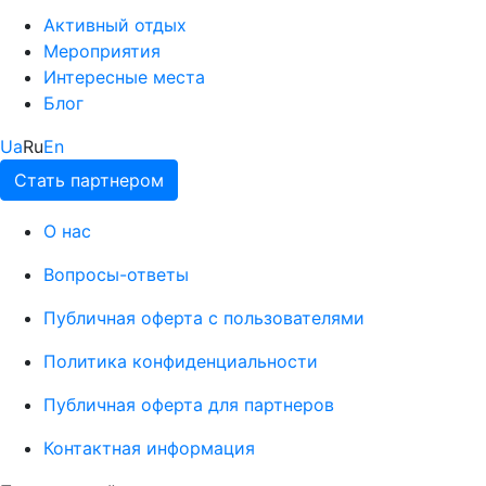
Активный отдых
Мероприятия
Интересные места
Блог
Ua
Ru
En
Стать партнером
О нас
Вопросы-ответы
Публичная оферта с пользователями
Политика конфиденциальности
Публичная оферта для партнеров
Контактная информация