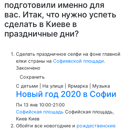
подготовили именно для
вас. Итак, что нужно успеть
сделать в Киеве в
праздничные дни?
Сделать праздничное селфи на фоне главной
елки страны на
Софиевской площади
.
Закончено
Сохранить
С детьми | На улице | Ярмарка | Музыка
Новый год 2020 в Софии
Пн
13 янв
10:00-21:00
Софийская площадь
Софийская площадь,
Киев
Киев
Обойти все новогодние и
рождественские