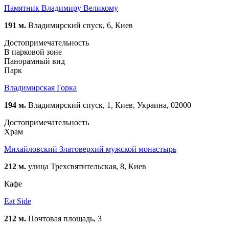
Памятник Владимиру Великому
191 м.
Владимирский спуск, 6, Киев
Достопримечательность
В парковой зоне
Панорамный вид
Парк
Владимирская Горка
194 м.
Владимирский спуск, 1, Киев, Украина, 02000
Достопримечательность
Храм
Михайловский Златоверхий мужской монастырь
212 м.
улица Трехсвятительская, 8, Киев
Кафе
Eat Side
212 м.
Почтовая площадь, 3