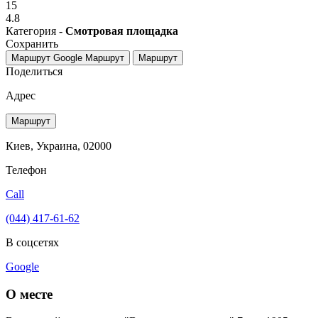
15
4.8
Категория -
Смотровая площадка
Сохранить
Маршрут Google
Маршрут
Маршрут
Поделиться
Адрес
Маршрут
Киев, Украина, 02000
Телефон
Call
(044) 417-61-62
В соцсетях
Google
О месте