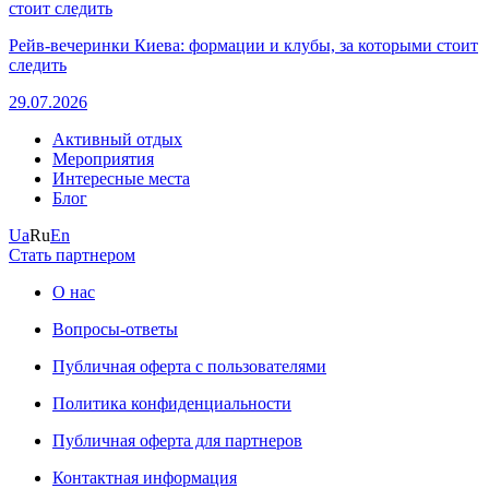
Рейв-вечеринки Киева: формации и клубы, за которыми стоит
следить
29.07.2026
Активный отдых
Мероприятия
Интересные места
Блог
Ua
Ru
En
Стать партнером
О нас
Вопросы-ответы
Публичная оферта с пользователями
Политика конфиденциальности
Публичная оферта для партнеров
Контактная информация