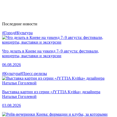
Последние новости
#Город
#Культура
Что делать в Киеве на уикенд 7–9 августа: фестивали,
концерты, выставки и экскурсии
06.08.2026
#Культура
#Пресс-релизы
Выставка картин из серии «JYTTIA Kvitka» дизайнера
Натальи Гоголевой
03.08.2026