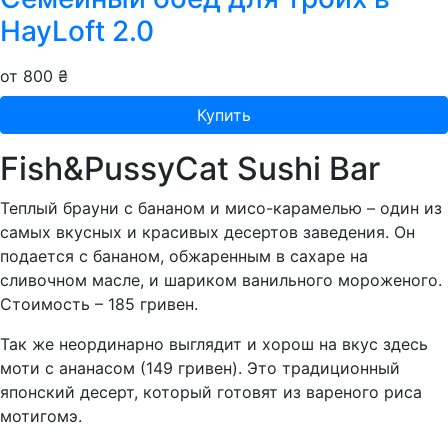
HayLoft 2.0
от 800 ₴
Купить
Fish&PussyCat Sushi Bar
Теплый брауни с бананом и мисо-карамелью – один из
самых вкусных и красивых десертов заведения. Он
подается с бананом, обжаренным в сахаре на
сливочном масле, и шариком ванильного мороженого.
Стоимость – 185 гривен.
Так же неординарно выглядит и хорош на вкус здесь
моти с ананасом (149 гривен). Это традиционный
японский десерт, который готовят из вареного риса
мотигомэ.