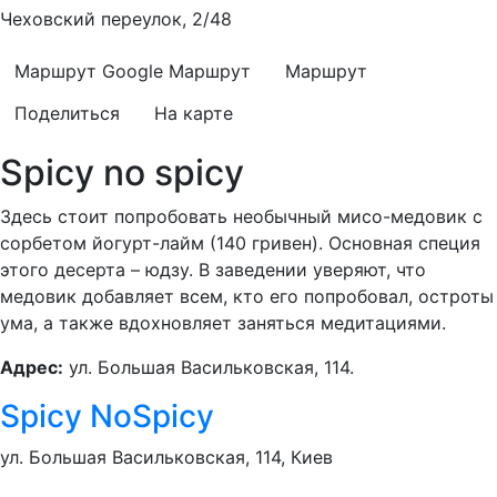
Чеховский переулок, 2/48
Маршрут Google
Маршрут
Маршрут
Поделиться
На карте
Spicy no spicy
Здесь стоит попробовать необычный мисо-медовик с
сорбетом йогурт-лайм (140 гривен). Основная специя
этого десерта – юдзу. В заведении уверяют, что
медовик добавляет всем, кто его попробовал, остроты
ума, а также вдохновляет заняться медитациями.
Адрес:
ул. Большая Васильковская, 114.
Spicy NoSpicy
ул. Большая Васильковская, 114, Киев