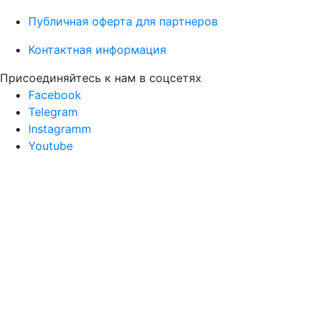
Публичная оферта для партнеров
Контактная информация
Присоединяйтесь к нам в соцсетях
Facebook
Telegram
Instagramm
Youtube