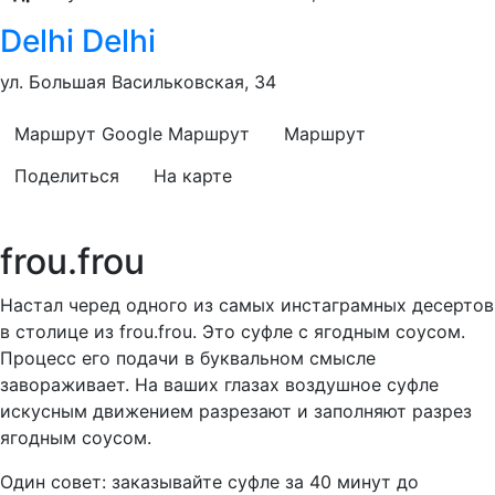
Delhi Delhi
ул. Большая Васильковская, 34
Маршрут Google
Маршрут
Маршрут
Поделиться
На карте
⠀
frou.frou
Настал черед одного из самых инстаграмных десертов
в столице из frou.frou. Это суфле с ягодным соусом.
Процесс его подачи в буквальном смысле
завораживает. На ваших глазах воздушное суфле
искусным движением разрезают и заполняют разрез
ягодным соусом.
Один совет: заказывайте суфле за 40 минут до