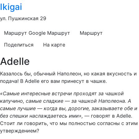
Ikigai
ул. Пушкинская 29
Маршрут Google
Маршрут
Маршрут
Поделиться
На карте
Adelle
Казалось бы, обычный Наполеон, но какая вкусность и
подача! В Adelle его вам принесут в чашке.
«Самые интересные встречи проходят за чашкой
капучино, самые сладкие — за чашкой Наполеона. А
самые лучшие — когда вы, дорогие, заказываете обе и
без спешки наслаждаетесь ими»,
— говорят в Adelle.
Стоит ли говорить, что мы полностью согласны с этим
утверждением?