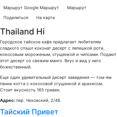
Маршрут Google
Маршрут
Маршрут
Поделиться
На карте
Thailand Hi
Городское тайское кафе предлагает любителям
сладкого спэшл коконат десерт с лепешкой роти,
кокосовым мороженым, сгущенкой и чипсами. Подают
этот десерт со свежим манго. Вкус и вид у него
божественный.
Еще один удивительный десерт заведения — том-ям
панна-котта с кокосовой сгущенкой и арахисом.
Стоит вкусность 165 гривен.
Адрес:
пер. Чеховский, 2/48.
Тайский Привет