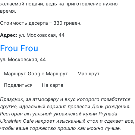
желаемой подачи, ведь на приготовление нужно
время.
Стоимость десерта – 330 гривен.
Адрес:
ул. Московская, 44
Frou Frou
ул. Московская, 44
Маршрут Google
Маршрут
Маршрут
Поделиться
На карте
Праздник, за атмосферу и вкус которого позаботятся
другие, идеальный вариант провести День рождения.
Ресторан актуальной украинской кухни Prynada
Ukrainian Cafe накроет изысканный стол и сделает все,
чтобы ваше торжество прошло как можно лучше.