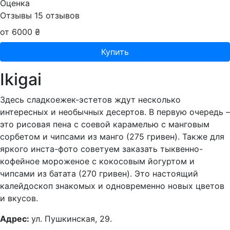
Оценка
Отзывы
15
отзывов
от 6000 ₴
Купить
Ikigai
Здесь сладкоежек-эстетов ждут несколько
интересных и необычных десертов. В первую очередь –
это рисовая пена с соевой карамелью с манговым
сорбетом и чипсами из манго (275 гривен). Также для
яркого инста-фото советуем заказать тыквенно-
кофейное мороженое с кокосовым йогуртом и
чипсами из батата (270 гривен). Это настоящий
калейдоскоп знакомых и одновременно новых цветов
и вкусов.
Адрес:
ул. Пушкинская, 29.