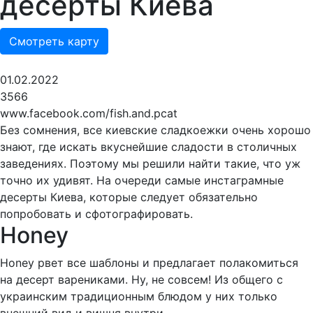
десерты Киева
Смотреть карту
01.02.2022
3566
www.facebook.com/fish.and.pcat
Без сомнения, все киевские сладкоежки очень хорошо
знают, где искать вкуснейшие сладости в столичных
заведениях. Поэтому мы решили найти такие, что уж
точно их удивят. На очереди самые инстаграмные
десерты Киева, которые следует обязательно
попробовать и сфотографировать.
Honey
Honey рвет все шаблоны и предлагает полакомиться
на десерт варениками. Ну, не совсем! Из общего с
украинским традиционным блюдом у них только