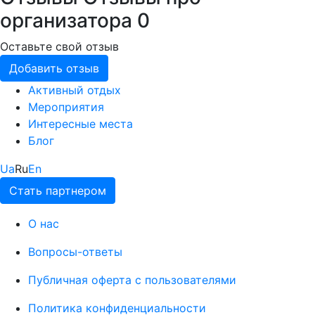
организатора
0
Оставьте свой отзыв
Добавить отзыв
Активный отдых
Мероприятия
Интересные места
Блог
Ua
Ru
En
Стать партнером
О нас
Вопросы-ответы
Публичная оферта с пользователями
Политика конфиденциальности