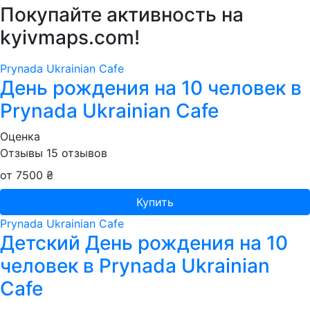
Покупайте активность на
kyivmaps.com
!
Prynada Ukrainian Cafe
День рождения на 10 человек в
Prynada Ukrainian Cafe
Оценка
Отзывы
15
отзывов
от 7500 ₴
Купить
Prynada Ukrainian Cafe
Детский День рождения на 10
человек в Prynada Ukrainian
Cafe