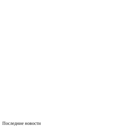
Последние новости