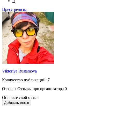
Пресс-релизы
Viktoriya Rustamova
Количество публикаций: 7
Отзывы
Отзывы про организатора
0
Оставьте свой отзыв
Добавить отзыв