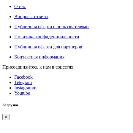
О нас
Вопросы-ответы
Публичная оферта с пользователями
Политика конфиденциальности
Публичная оферта для партнеров
Контактная информация
Присоединяйтесь к нам в соцсетях
Facebook
Telegram
Instagramm
Youtube
Загрузка...
×