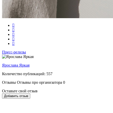
Пресс-релизы
Ярослава Яркая
Количество публикаций: 557
Отзывы
Отзывы про организатора
0
Оставьте свой отзыв
Добавить отзыв