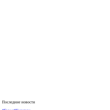
Последние новости