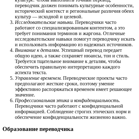
переводчик должен понимать культурные особенности,
исторический контекст и региональные различия обеих
культур — исходной и целевой.
Исследовательские навыки.
Переводчики часто
работают со специализированным контентом, а это
требует понимания терминов и жаргона. Отличные
исследовательские навыки помогут переводчику искать
и использовать информацию из надежных источников.
Внимание к деталям.
Успешный перевод передает
общую идею, а также сохраняет нюансы, тон и стиль.
Требуется тщательное внимание к деталям, чтобы
обеспечить правильную интерпретацию каждого
аспекта текста.
Управление временем.
Переводческие проекты часто
предполагают жесткие сроки, поэтому умение
эффективно распоряжаться временем имеет решающее
значение.
Профессиональная этика и конфиденциальность.
Переводчики часто работают с конфиденциальной
информацией. Соблюдение строгих этических норм и
обеспечение конфиденциальности жизненно важно.
Образование переводчика