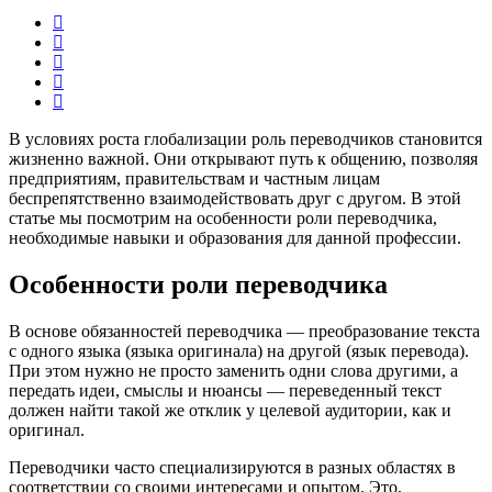
В условиях роста глобализации роль переводчиков становится
жизненно важной. Они открывают путь к общению, позволяя
предприятиям, правительствам и частным лицам
беспрепятственно взаимодействовать друг с другом. В этой
статье мы посмотрим на особенности роли переводчика,
необходимые навыки и образования для данной профессии.
Особенности роли переводчика
В основе обязанностей переводчика — преобразование текста
с одного языка (языка оригинала) на другой (язык перевода).
При этом нужно не просто заменить одни слова другими, а
передать идеи, смыслы и нюансы — переведенный текст
должен найти такой же отклик у целевой аудитории, как и
оригинал.
Переводчики часто специализируются в разных областях в
соответствии со своими интересами и опытом. Это,