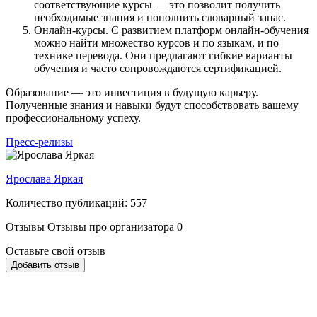
соответствующие курсы — это позволит получить
необходимые знания и пополнить словарный запас.
Онлайн-курсы. С развитием платформ онлайн-обучения
можно найти множество курсов и по языкам, и по
технике перевода. Они предлагают гибкие варианты
обучения и часто сопровождаются сертификацией.
Образование — это инвестиция в будущую карьеру.
Полученные знания и навыки будут способствовать вашему
профессиональному успеху.
Пресс-релизы
Ярослава Яркая
Количество публикаций: 557
Отзывы
Отзывы про организатора
0
Оставьте свой отзыв
Добавить отзыв