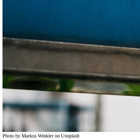
Photo by Markus Winkler on Unsplash