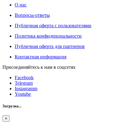
О нас
Вопросы-ответы
Публичная оферта с пользователями
Политика конфиденциальности
Публичная оферта для партнеров
Контактная информация
Присоединяйтесь к нам в соцсетях
Facebook
Telegram
Instagramm
Youtube
Загрузка...
×