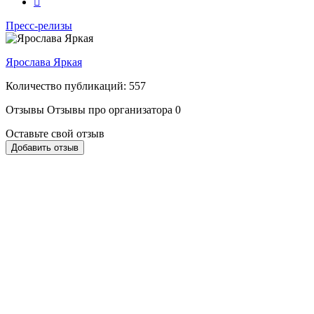
Пресс-релизы
Ярослава Яркая
Количество публикаций: 557
Отзывы
Отзывы про организатора
0
Оставьте свой отзыв
Добавить отзыв