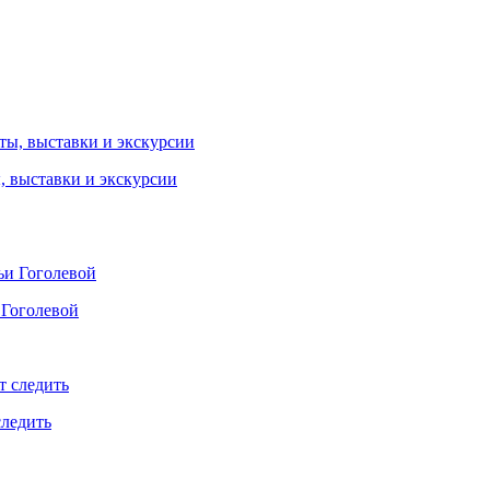
ы, выставки и экскурсии
 Гоголевой
следить