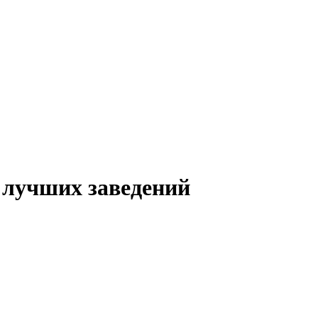
0 лучших заведений