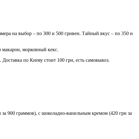
мера на выбор – по 300 и 500 гривен. Тайный вкус – по 350 и
и макарон, морковный кекс.
 Доставка по Киеву стоит 100 грн, есть самовывоз.
 за 900 граммов), с шоколадно-ванильным кремом (420 грн за