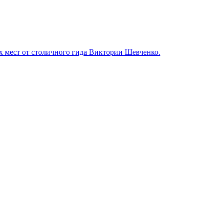
мест от столичного гида Виктории Шевченко.