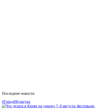
Последние новости
#Город
#Культура