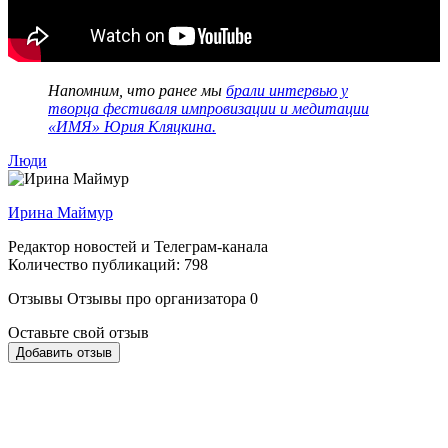
Напомним, что ранее мы
брали интервью у
творца фестиваля импровизации и медитации
«ИМЯ» Юрия Кляцкина.
Люди
Ирина Маймур
Редактор новостей и Телеграм-канала
Количество публикаций: 798
Отзывы
Отзывы про организатора
0
Оставьте свой отзыв
Добавить отзыв