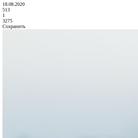
18.08.2020
513
1
3275
Сохранить