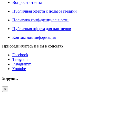
Вопросы-ответы
Публичная оферта с пользователями
Политика конфиденциальности
Публичная оферта для партнеров
Контактная информация
Присоединяйтесь к нам в соцсетях
Facebook
Telegram
Instagramm
Youtube
Загрузка...
×