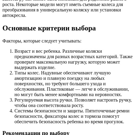
роста. Некоторые модели могут иметь съемные колеса для
преобразования в универсальную коляску или установки
автокресла.
Основные критерии выбора
Факторы, которые следует учитывать:
Возраст и вес ребенка. Различные коляски
предназначены для разных возрастных категорий. Также
проверьте максимальную нагрузку, которую может
выдержать изделие.
Типы колес. Надувные обеспечивают лучшую
амортизацию и плавную поездку на любых
поверхностях, но требуют большего ухода и
обслуживания. Пластиковые — легче в обслуживании,
но могут быть менее комфортными на неровностях.
Регулируемая высота ручки. Позволяет настроить ручку,
чтобы она соответствовала росту.
Системы безопасности и защиты. Пятиточечные ремни
безопасности, фиксаторы колес и тормоза помогут
обеспечить безопасность ребенка во время прогулок.
Рекомендации по выбору