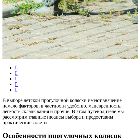
В выборе детской прогулочной коляски имеют значение
немало факторов, в частности удобство, маневренность,
легкость складывания и прочие. В этом путеводителе мы
рассмотрим главные нюансы выбора и предоставим
практические советы.
Особенности прогулочных колясок