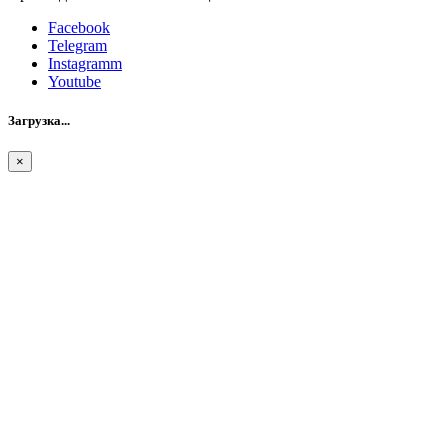
Facebook
Telegram
Instagramm
Youtube
Загрузка...
×