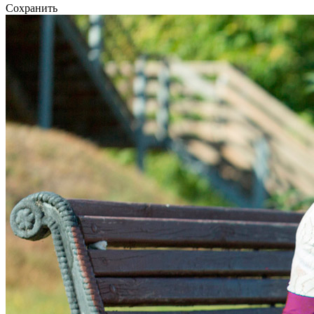
Сохранить