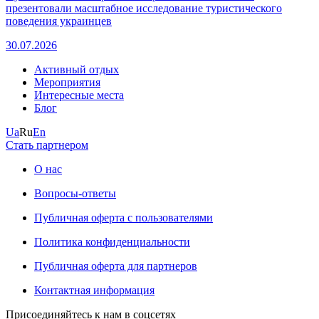
презентовали масштабное исследование туристического
поведения украинцев
30.07.2026
Активный отдых
Мероприятия
Интересные места
Блог
Ua
Ru
En
Стать партнером
О нас
Вопросы-ответы
Публичная оферта с пользователями
Политика конфиденциальности
Публичная оферта для партнеров
Контактная информация
Присоединяйтесь к нам в соцсетях