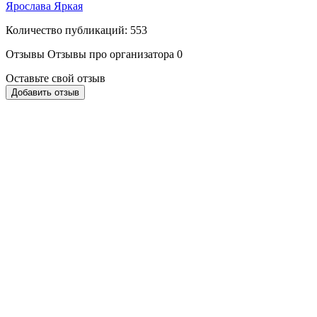
Ярослава Яркая
Количество публикаций: 553
Отзывы
Отзывы про организатора
0
Оставьте свой отзыв
Добавить отзыв