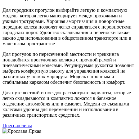
Для городских прогулок выбирайте легкую и компактную
модель, которая легко маневрирует между прохожими и
узкими тротуарами. Хорошая амортизация и поворотные
передние колеса позволят легко справляться с неровностями
городских дорог. Удобство складывания и переноски также
важно для использования в общественном транспорте или в
маленьком пространстве.
Для прогулок по пересеченной местности и треккинга
понадобится прогулочная коляска с прочной рамой и
пневматическими колесами. Регулируемая рукоятка позволит
выбрать комфортную высоту для управления коляской на
различных участках маршрута. Модель с прочным и
стабильным каркасом обеспечит безопасность и комфорт.
Для путешествий и поездок рассмотрите варианты, которые
легко складываются и компактно ложатся в багажное
отделение автомобиля или в самолет. Модели со съемными
колесами удобны для перемещений и использования в
различных транспортных средствах.
Пресс-релизы