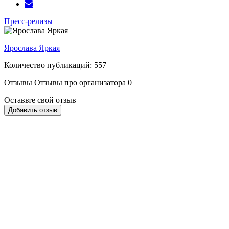
Пресс-релизы
Ярослава Яркая
Количество публикаций: 557
Отзывы
Отзывы про организатора
0
Оставьте свой отзыв
Добавить отзыв