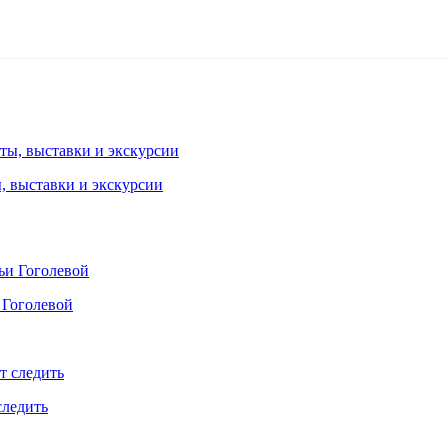
ы, выставки и экскурсии
 Гоголевой
следить