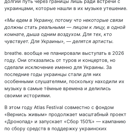
долгий путь через границы лишь ради встречи с
украинцами, которые нашли в их музыке утешение.
«Мы едем в Украину, потому что некоторые связи
должны стать реальными — лицом к лицу, в одной
комнате, дыша одним воздухом. Для тех, кто
чувствует. Для Украины», — делятся артисты.
breathe. вообще не планировали выступать в 2026
году. Они отказались от туров и концертов, но
сделали исключение именно для Украины. За
последние годы украинцы стали для них
особенными слушателями, поскольку находили их
музыку в самые тёмные времена и делились
своими историями.
В этом году Atlas Festival совместно с фондом
«Вернись живым» продолжает масштабный проект
«Дронопад» и запускает «Сбор 150%» — кампанию
по сбору средств в поддержку украинских