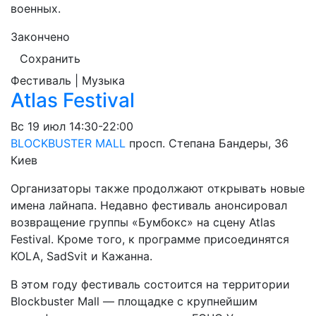
военных.
Закончено
Сохранить
Фестиваль | Музыка
Atlas Festival
Вс
19 июл
14:30-22:00
BLOCKBUSTER MALL
просп. Степана Бандеры, 36
Киев
Организаторы также продолжают открывать новые
имена лайнапа. Недавно фестиваль анонсировал
возвращение группы «Бумбокс» на сцену Atlas
Festival. Кроме того, к программе присоединятся
KOLA, SadSvit и Кажанна.
В этом году фестиваль состоится на территории
Blockbuster Mall — площадке с крупнейшим