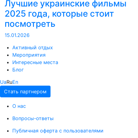
Лучшие украинские фильмы
2025 года, которые стоит
посмотреть
15.01.2026
Активный отдых
Мероприятия
Интересные места
Блог
Ua
Ru
En
Стать партнером
О нас
Вопросы-ответы
Публичная оферта с пользователями