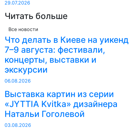
29.07.2026
Читать больше
Все новости
Что делать в Киеве на уикенд
7–9 августа: фестивали,
концерты, выставки и
экскурсии
06.08.2026
Выставка картин из серии
«JYTTIA Kvitka» дизайнера
Натальи Гоголевой
03.08.2026