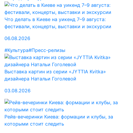
Что делать в Киеве на уикенд 7–9 августа:
фестивали, концерты, выставки и экскурсии
06.08.2026
#Культура
#Пресс-релизы
Выставка картин из серии «JYTTIA Kvitka»
дизайнера Натальи Гоголевой
03.08.2026
Рейв-вечеринки Киева: формации и клубы, за
которыми стоит следить