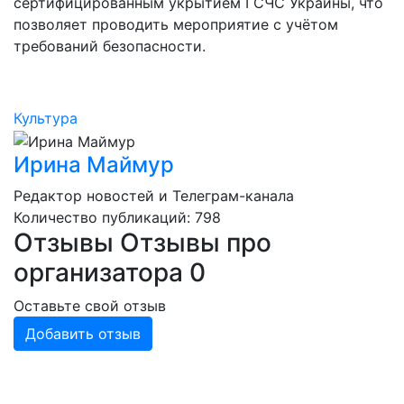
сертифицированным укрытием ГСЧС Украины, что
позволяет проводить мероприятие с учётом
требований безопасности.
Культура
Ирина Маймур
Редактор новостей и Телеграм-канала
Количество публикаций: 798
Отзывы
Отзывы про
организатора
0
Оставьте свой отзыв
Добавить отзыв