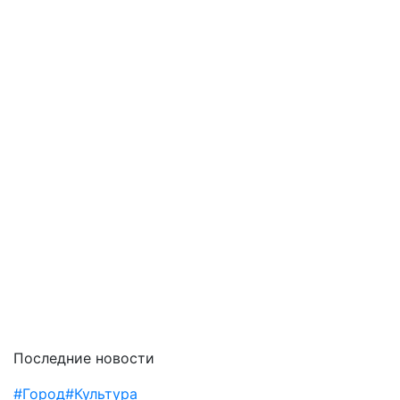
Последние новости
#Город
#Культура