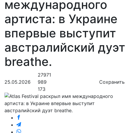
международного
артиста: в Украине
впервые выступит
австралийский дуэт
breathe.
27971
25.05.2026
989
Сохранить
173