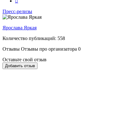
Пресс-релизы
Ярослава Яркая
Количество публикаций: 558
Отзывы
Отзывы про организатора
0
Оставьте свой отзыв
Добавить отзыв