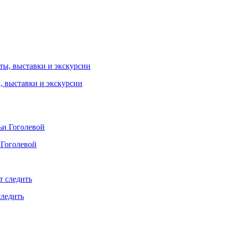
ы, выставки и экскурсии
 Гоголевой
следить