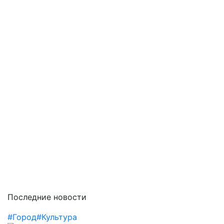
Последние новости
#Город
#Культура