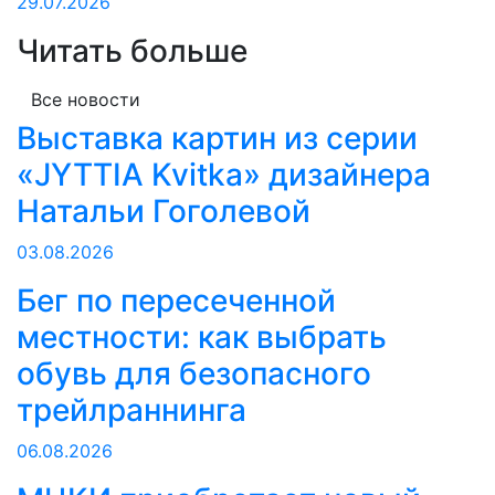
29.07.2026
Читать больше
Все новости
Выставка картин из серии
«JYTTIA Kvitka» дизайнера
Натальи Гоголевой
03.08.2026
Бег по пересеченной
местности: как выбрать
обувь для безопасного
трейлраннинга
06.08.2026