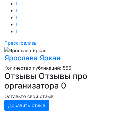
Пресс-релизы
Ярослава Яркая
Количество публикаций: 555
Отзывы
Отзывы про
организатора
0
Оставьте свой отзыв
Добавить отзыв