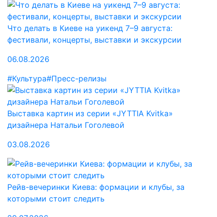
Что делать в Киеве на уикенд 7–9 августа:
фестивали, концерты, выставки и экскурсии
06.08.2026
#Культура
#Пресс-релизы
Выставка картин из серии «JYTTIA Kvitka»
дизайнера Натальи Гоголевой
03.08.2026
Рейв-вечеринки Киева: формации и клубы, за
которыми стоит следить