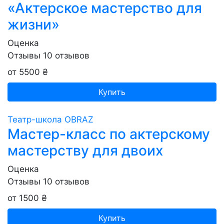
«Актерское мастерство для
жизни»
Оценка
Отзывы
10
отзывов
от 5500 ₴
Купить
Театр-школа OBRAZ
Мастер-класс по актерскому
мастерству для двоих
Оценка
Отзывы
10
отзывов
от 1500 ₴
Купить