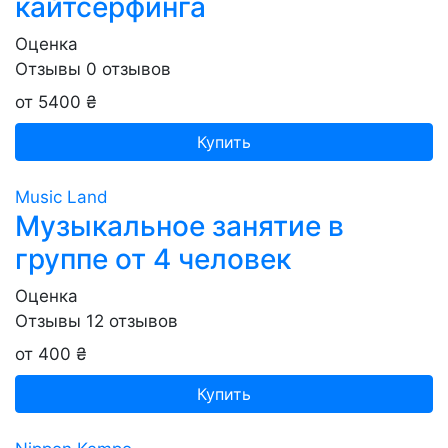
кайтсерфинга
Оценка
Отзывы
0
отзывов
от 5400 ₴
Купить
Music Land
Музыкальное занятие в
группе от 4 человек
Оценка
Отзывы
12
отзывов
от 400 ₴
Купить