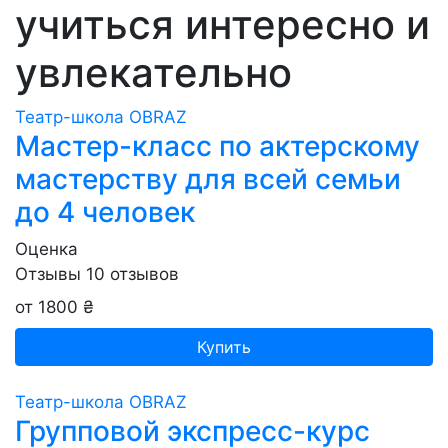
учиться интересно и
увлекательно
Театр-школа OBRAZ
Мастер-класс по актерскому
мастерству для всей семьи
до 4 человек
Оценка
Отзывы
10
отзывов
от 1800 ₴
Купить
Театр-школа OBRAZ
Групповой экспресс-курс