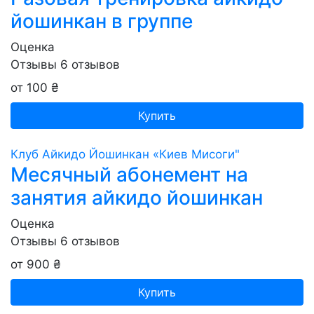
йошинкан в группе
Оценка
Отзывы
6
отзывов
от 100 ₴
Купить
Клуб Айкидо Йошинкан «Киев Мисоги"
Месячный абонемент на
занятия айкидо йошинкан
Оценка
Отзывы
6
отзывов
от 900 ₴
Купить