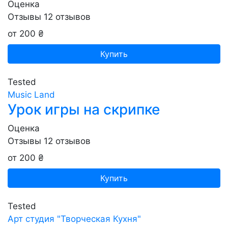
Оценка
Отзывы
12
отзывов
от 200 ₴
Купить
Tested
Music Land
Урок игры на скрипке
Оценка
Отзывы
12
отзывов
от 200 ₴
Купить
Tested
Арт студия "Творческая Кухня"