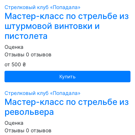
Стрелковый клуб «Попадала»
Мастер-класс по стрельбе из
штурмовой винтовки и
пистолета
Оценка
Отзывы
0
отзывов
от 500 ₴
Купить
Стрелковый клуб «Попадала»
Мастер-класс по стрельбе из
револьвера
Оценка
Отзывы
0
отзывов