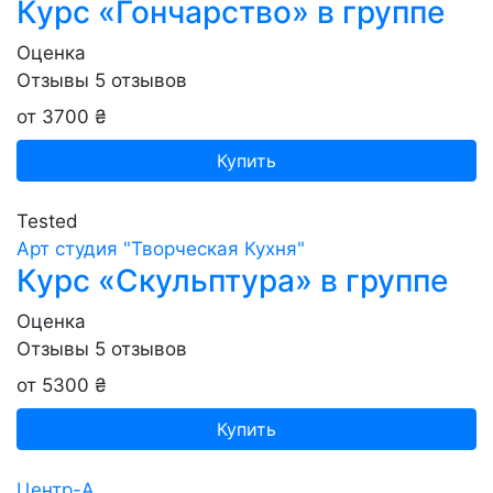
Курс «Гончарство» в группе
Оценка
Отзывы
5
отзывов
от 3700 ₴
Купить
Tested
Арт студия "Творческая Кухня"
Курс «Скульптура» в группе
Оценка
Отзывы
5
отзывов
от 5300 ₴
Купить
Центр-А