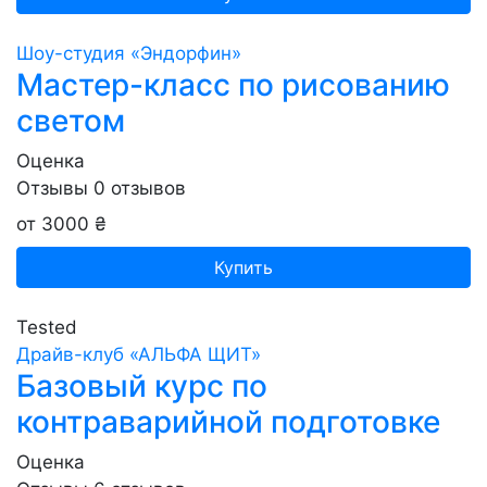
Шоу-студия «Эндорфин»
Мастер-класс по рисованию
светом
Оценка
Отзывы
0
отзывов
от 3000 ₴
Купить
Tested
Драйв-клуб «АЛЬФА ЩИТ»
Базовый курс по
контраварийной подготовке
Оценка