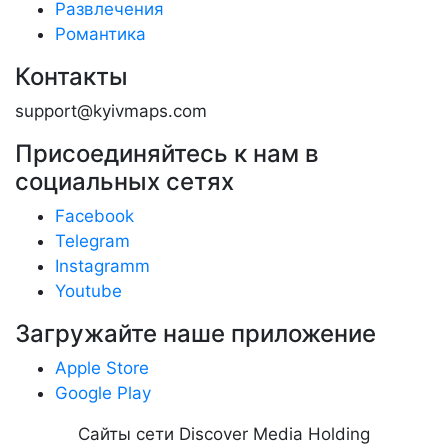
Развлечения
Романтика
Контакты
support@kyivmaps.com
Присоединяйтесь к нам в
социальных сетях
Facebook
Telegram
Instagramm
Youtube
Загружайте наше приложение
Apple Store
Google Play
Сайты сети Discover Media Holding