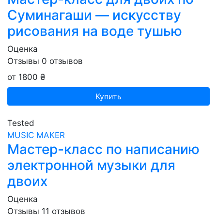
Суминагаши — искусству
рисования на воде тушью
Оценка
Отзывы
0
отзывов
от 1800 ₴
Купить
Tested
MUSIC MAKER
Мастер-класс по написанию
электронной музыки для
двоих
Оценка
Отзывы
11
отзывов