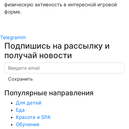
физическую активность в интересной игровой
форме.
Telegramm
Подпишись на рассылку
и
получай новости
Email
Сохранить
Популярные направления
Для детей
Еда
Красота и SPA
Обучение