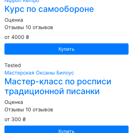
Nippon Kempo
Курс по самообороне
Оценка
Отзывы
10
отзывов
от 4000 ₴
Купить
Tested
Мастерская Оксаны Билоус
Мастер-класс по росписи
традиционной писанки
Оценка
Отзывы
10
отзывов
от 300 ₴
Купить