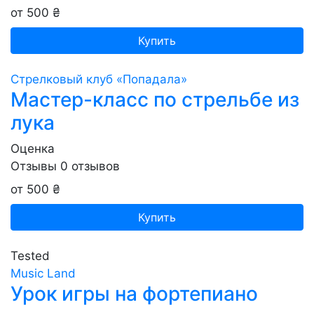
от 500 ₴
Купить
Стрелковый клуб «Попадала»
Мастер-класс по стрельбе из
лука
Оценка
Отзывы
0
отзывов
от 500 ₴
Купить
Tested
Music Land
Урок игры на фортепиано