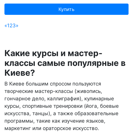
Купить
«
1
2
3
»
Какие курсы и мастер-
классы самые популярные в
Киеве?
В Киеве большим спросом пользуются
творческие мастер-классы (живопись,
гончарное дело, каллиграфия), кулинарные
курсы, спортивные тренировки (йога, боевые
искусства, танцы), а также образовательные
программы, такие как изучение языков,
маркетинг или ораторское искусство.