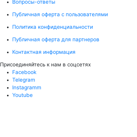
Вопросы-ответы
Публичная оферта с пользователями
Политика конфиденциальности
Публичная оферта для партнеров
Контактная информация
Присоединяйтесь к нам в соцсетях
Facebook
Telegram
Instagramm
Youtube