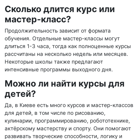
Сколько длится курс или
мастер-класс?
Продолжительность зависит от формата
обучения. Отдельные мастер-классы могут
длиться 1-3 часа, тогда как полноценные курсы
рассчитаны на несколько недель или месяцев.
Некоторые школы также предлагают
интенсивные программы выходного дня.
Можно ли найти курсы для
детей?
Да, в Киеве есть много курсов и мастер-классов
для детей, в том числе по рисованию,
кулинарии, программированию, робототехнике,
актёрскому мастерству и спорту. Они помогают
развивать творческие способности, логику и