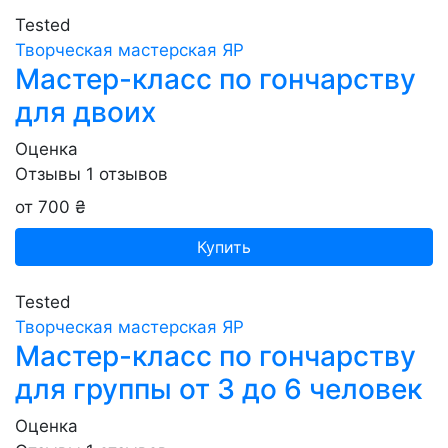
Tested
Творческая мастерская ЯР
Мастер-класс по гончарству
для двоих
Оценка
Отзывы
1
отзывов
от 700 ₴
Купить
Tested
Творческая мастерская ЯР
Мастер-класс по гончарству
для группы от 3 до 6 человек
Оценка