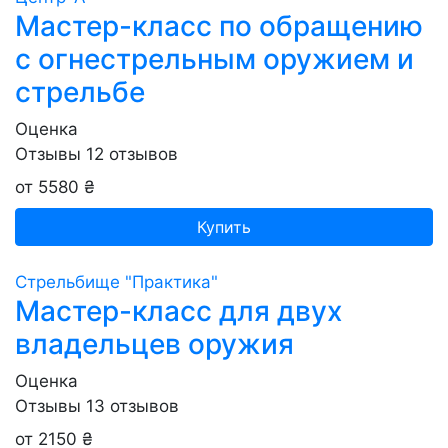
Мастер-класс по обращению
с огнестрельным оружием и
стрельбе
Оценка
Отзывы
12
отзывов
от 5580 ₴
Купить
Стрельбище "Практика"
Мастер-класс для двух
владельцев оружия
Оценка
Отзывы
13
отзывов
от 2150 ₴