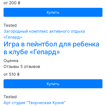
от 200 ₴
Купить
Tested
Загородный комплекс активного отдыха
«Гепард»
Игра в пейнтбол для ребенка
в клубе «Гепард»
Оценка
Отзывы
5
отзывов
от 510 ₴
Купить
Tested
Арт студия "Творческая Кухня"