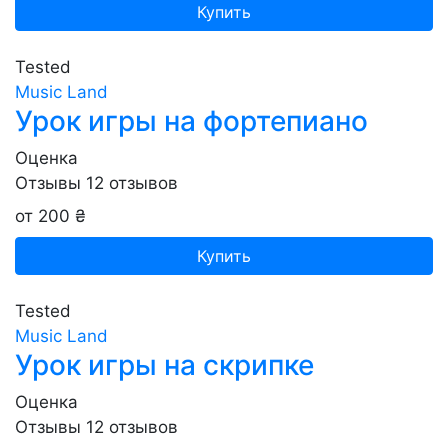
Купить
Tested
Music Land
Урок игры на фортепиано
Оценка
Отзывы
12
отзывов
от 200 ₴
Купить
Tested
Music Land
Урок игры на скрипке
Оценка
Отзывы
12
отзывов