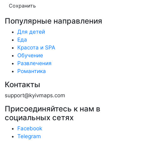
Сохранить
Популярные направления
Для детей
Еда
Красота и SPA
Обучение
Развлечения
Романтика
Контакты
support@kyivmaps.com
Присоединяйтесь к нам в
социальных сетях
Facebook
Telegram