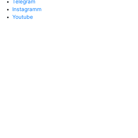
Telegram
Instagramm
Youtube