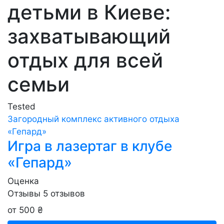
детьми в Киеве:
захватывающий
отдых для всей
семьи
Tested
Загородный комплекс активного отдыха
«Гепард»
Игра в лазертаг в клубе
«Гепард»
Оценка
Отзывы
5
отзывов
от 500 ₴