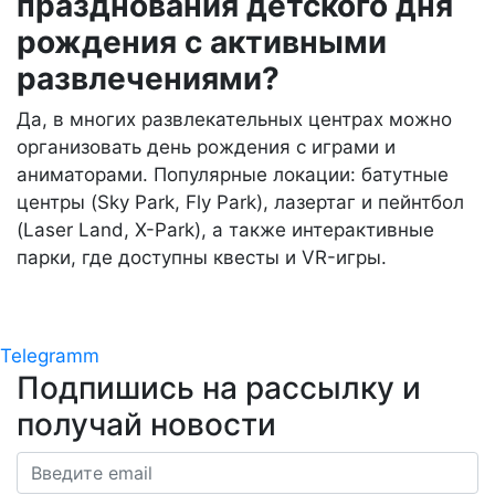
празднования детского дня
рождения с активными
развлечениями?
Да, в многих развлекательных центрах можно
организовать день рождения с играми и
аниматорами. Популярные локации: батутные
центры (Sky Park, Fly Park), лазертаг и пейнтбол
(Laser Land, X-Park), а также интерактивные
парки, где доступны квесты и VR-игры.
Telegramm
Подпишись на рассылку
и
получай новости
Email