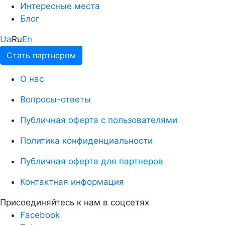
Интересные места
Блог
Ua
Ru
En
Стать партнером
О нас
Вопросы-ответы
Публичная оферта с пользователями
Политика конфиденциальности
Публичная оферта для партнеров
Контактная информация
Присоединяйтесь к нам в соцсетях
Facebook