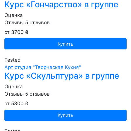
Курс «Гончарство» в группе
Оценка
Отзывы
5
отзывов
от 3700 ₴
Купить
Tested
Арт студия "Творческая Кухня"
Курс «Скульптура» в группе
Оценка
Отзывы
5
отзывов
от 5300 ₴
Купить