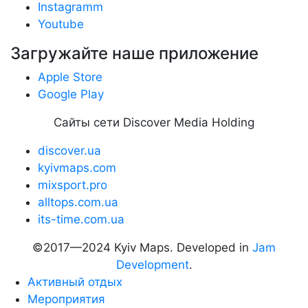
Instagramm
Youtube
Загружайте наше приложение
Apple Store
Google Play
Сайты сети Discover Media Holding
discover.ua
kyivmaps.com
mixsport.pro
alltops.com.ua
its-time.com.ua
©2017—2024 Kyiv Maps. Developed in
Jam
Development
.
Активный отдых
Мероприятия