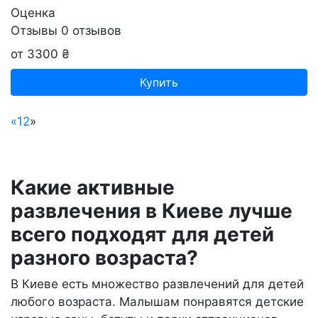
Оценка
Отзывы
0
отзывов
от 3300 ₴
Купить
«
1
2
»
Какие активные
развлечения в Киеве лучше
всего подходят для детей
разного возраста?
В Киеве есть множество развлечений для детей
любого возраста. Малышам понравятся детские