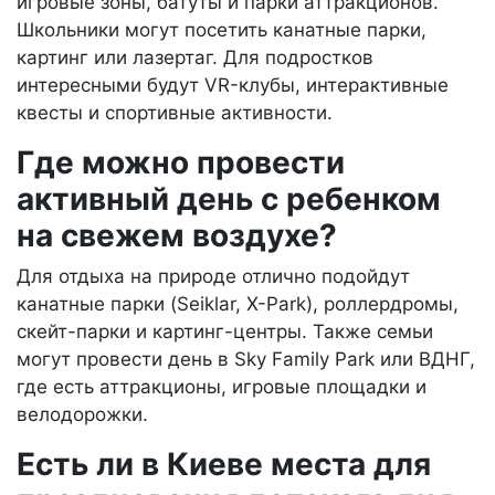
игровые зоны, батуты и парки аттракционов.
Школьники могут посетить канатные парки,
картинг или лазертаг. Для подростков
интересными будут VR-клубы, интерактивные
квесты и спортивные активности.
Где можно провести
активный день с ребенком
на свежем воздухе?
Для отдыха на природе отлично подойдут
канатные парки (Seiklar, X-Park), роллердромы,
скейт-парки и картинг-центры. Также семьи
могут провести день в Sky Family Park или ВДНГ,
где есть аттракционы, игровые площадки и
велодорожки.
Есть ли в Киеве места для