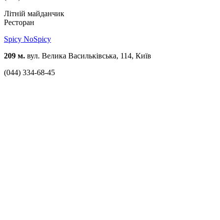
Літній майданчик
Ресторан
Spicy NoSpicy
209 м.
вул. Велика Васильківська, 114, Київ
(044) 334-68-45