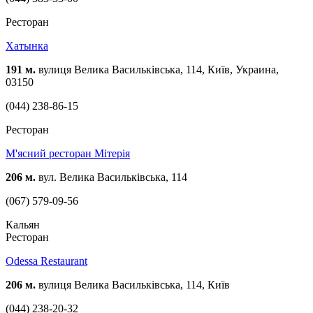
Ресторан
Хатынка
191 м.
вулиця Велика Васильківська, 114, Київ, Украина,
03150
(044) 238-86-15
Ресторан
М'ясний ресторан Мітерія
206 м.
вул. Велика Васильківська, 114
(067) 579-09-56
Кальян
Ресторан
Odessa Restaurant
206 м.
вулиця Велика Васильківська, 114, Київ
(044) 238-20-32