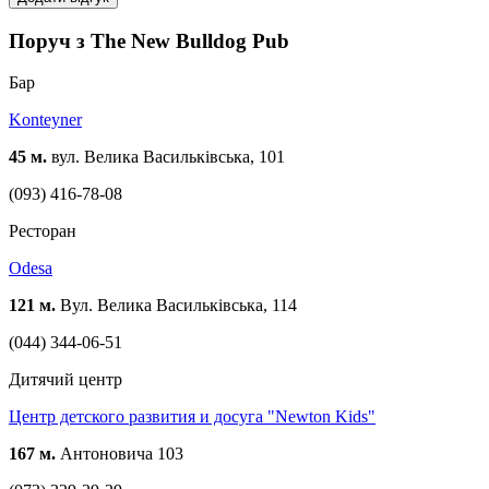
Поруч з The New Bulldog Pub
Бар
Konteyner
45 м.
вул. Велика Васильківська, 101
(093) 416-78-08
Ресторан
Odesa
121 м.
Вул. Велика Васильківська, 114
(044) 344-06-51
Дитячий центр
Центр детского развития и досуга "Newton Kids"
167 м.
Антоновича 103