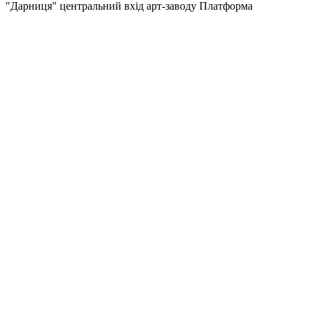
"Дарниця" центральний вхід арт-заводу Платформа