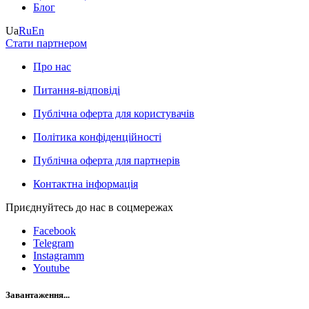
Блог
Ua
Ru
En
Стати партнером
Про нас
Питання-відповіді
Публічна оферта для користувачів
Політика конфіденційності
Публічна оферта для партнерів
Контактна інформація
Приєднуйтесь до нас в соцмережах
Facebook
Telegram
Instagramm
Youtube
Завантаження...