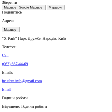
Зберегти
Маршрут Google
Маршрут
Маршрут
Поділитись
Адреса
Маршрут
"X-Park" Парк Дружби Народів, Київ
Телефон
Call
(063) 667-44-69
Emails
bc.sfera.info@gmail.com
Email
Години роботи
Відчинено
Години роботи