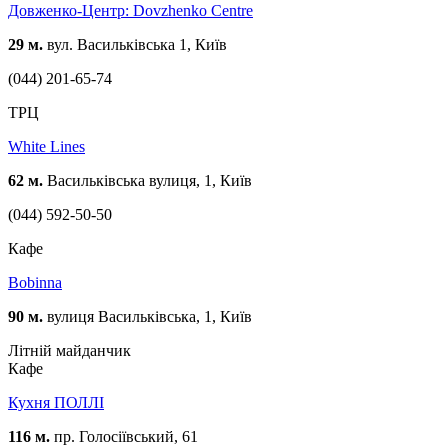
Довженко-Центр: Dovzhenko Centre
29 м.
вул. Васильківська 1, Київ
(044) 201-65-74
ТРЦ
White Lines
62 м.
Васильківська вулиця, 1, Київ
(044) 592-50-50
Кафе
Bobinna
90 м.
вулиця Васильківська, 1, Київ
Літній майданчик
Кафе
Кухня ПОЛЛІ
116 м.
пр. Голосіївський, 61