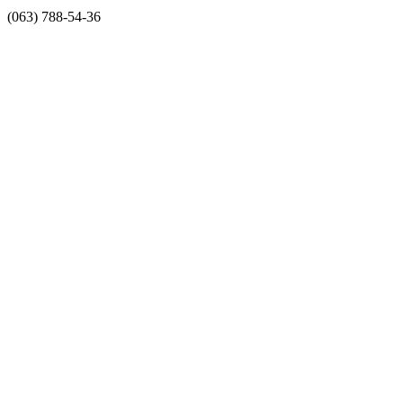
(063) 788-54-36