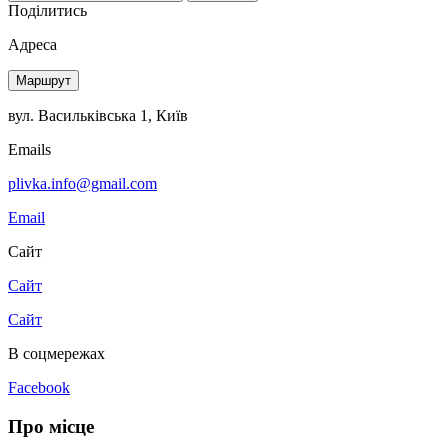
Поділитись
Адреса
Маршрут
вул. Васильківська 1, Київ
Emails
plivka.info@gmail.com
Email
Сайт
Сайт
Сайт
В соцмережах
Facebook
Про місце