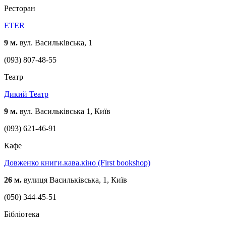
Ресторан
ETER
9 м.
вул. Васильківська, 1
(093) 807-48-55
Театр
Дикий Театр
9 м.
вул. Васильківська 1, Київ
(093) 621-46-91
Кафе
Довженко книги.кава.кіно (First bookshop)
26 м.
вулиця Васильківська, 1, Київ
(050) 344-45-51
Бібліотека