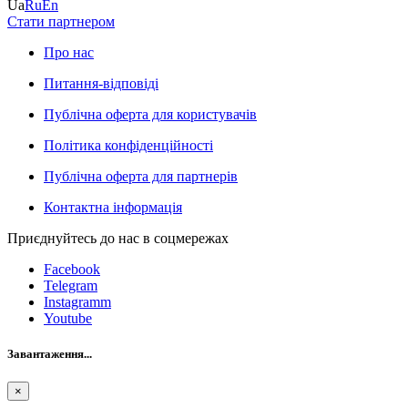
Ua
Ru
En
Стати партнером
Про нас
Питання-відповіді
Публічна оферта для користувачів
Політика конфіденційності
Публічна оферта для партнерів
Контактна інформація
Приєднуйтесь до нас в соцмережах
Facebook
Telegram
Instagramm
Youtube
Завантаження...
×