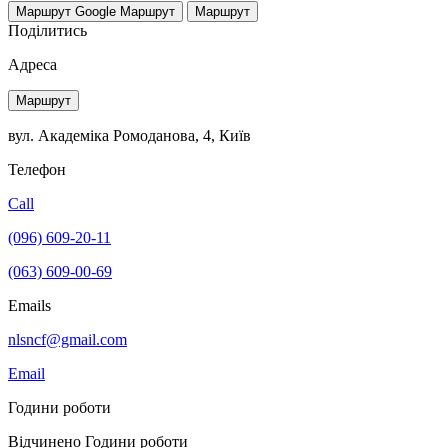
Маршрут Google
Маршрут
Маршрут
Поділитись
Адреса
Маршрут
вул. Академіка Ромоданова, 4, Київ
Телефон
Call
(096) 609-20-11
(063) 609-00-69
Emails
nlsncf@gmail.com
Email
Години роботи
Відчинено
Години роботи