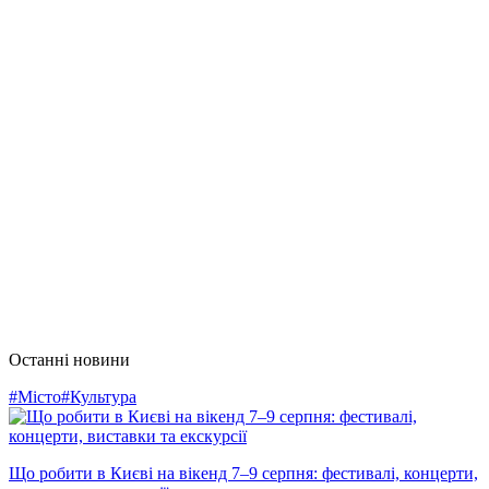
Останні новини
#Місто
#Культура
Що робити в Києві на вікенд 7–9 серпня: фестивалі, концерти,