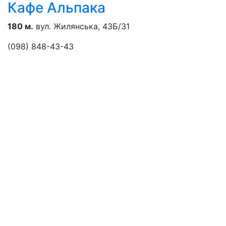
Кафе Альпака
180 м.
вул. Жилянська, 43Б/31
(098) 848-43-43