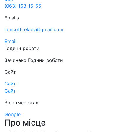
(063) 163-15-55
Emails
lioncoffeekiev@gmail.com
Email
Години роботи
Зачинено
Години роботи
Сайт
Сайт
Сайт
В соцмережах
Google
Про місце