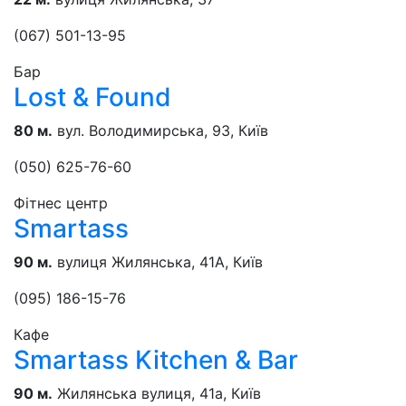
(067) 501-13-95
Бар
Lost & Found
80 м.
вул. Володимирська, 93, Київ
(050) 625-76-60
Фітнес центр
Smartass
90 м.
вулиця Жилянська, 41А, Київ
(095) 186-15-76
Кафе
Smartass Kitchen & Bar
90 м.
Жилянська вулиця, 41а, Київ