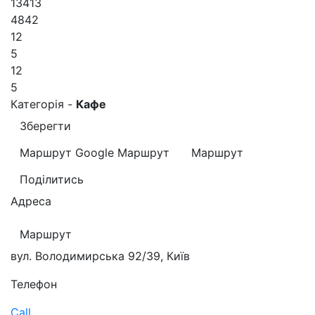
13413
4842
12
5
12
5
Категорія -
Кафе
Зберегти
Маршрут Google
Маршрут
Маршрут
Поділитись
Адреса
Маршрут
вул. Володимирська 92/39, Київ
Телефон
Call