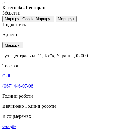
5
Категорія -
Ресторан
Зберегти
Маршрут Google
Маршрут
Маршрут
Поділитись
Адреса
Маршрут
вул. Центральна, 11, Київ, Украина, 02000
Телефон
Call
(067) 446-07-06
Години роботи
Відчинено
Години роботи
В соцмережах
Google