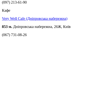
(097) 213-61-90
Кафе
Very Well Cafe (Дніпровська набережна)
853 м.
Дніпровська набережна, 26Ж, Київ
(067) 731-08-26