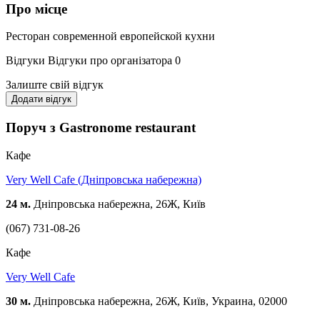
Про місце
Ресторан современной европейской кухни
Відгуки
Відгуки про організатора
0
Залиште свій відгук
Додати відгук
Поруч з Gastronome restaurant
Кафе
Very Well Cafe (Дніпровська набережна)
24 м.
Дніпровська набережна, 26Ж, Київ
(067) 731-08-26
Кафе
Very Well Cafe
30 м.
Дніпровська набережна, 26Ж, Київ, Украина, 02000