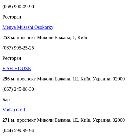
(068) 900-09-90
Ресторан
Menya Musashi Osokorky
253 м.
проспект Миколи Бажана, 1, Київ
(067) 995-25-25
Ресторан
FISH HOUSE
256 м.
проспект Миколи Бажана, 1Е, Київ, Украина, 02000
(067) 245-88-30
Бар
Vodka Grill
271 м.
проспект Миколи Бажана, 1Е, Київ, Украина, 02000
(044) 599-99-94