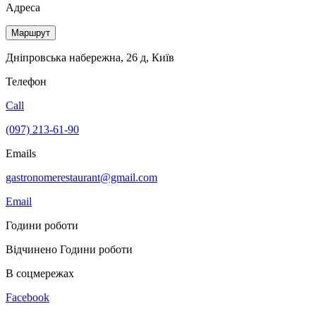
Адреса
Маршрут
Дніпровська набережна, 26 д, Київ
Телефон
Call
(097) 213-61-90
Emails
gastronomerestaurant@gmail.com
Email
Години роботи
Відчинено
Години роботи
В соцмережах
Facebook