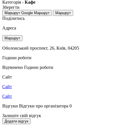
Категорія -
Кафе
Зберегти
Маршрут Google
Маршрут
Маршрут
Поділитись
Адреса
Маршрут
Оболонський проспект, 26, Київ, 04205
Години роботи
Відчинено
Години роботи
Сайт
Сайт
Сайт
Відгуки
Відгуки про організатора
0
Залиште свій відгук
Додати відгук