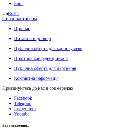
Блог
Ua
Ru
En
Стати партнером
Про нас
Питання-відповіді
Публічна оферта для користувачів
Політика конфіденційності
Публічна оферта для партнерів
Контактна інформація
Приєднуйтесь до нас в соцмережах
Facebook
Telegram
Instagramm
Youtube
Завантаження...