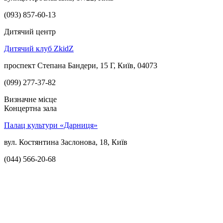
(093) 857-60-13
Дитячий центр
Дитячий клуб ZkidZ
проспект Степана Бандери, 15 Г, Київ, 04073
(099) 277-37-82
Визначне місце
Концертна зала
Палац культури «Дарниця»
вул. Костянтина Заслонова, 18, Київ
(044) 566-20-68