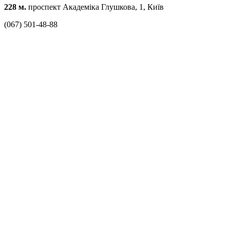
228 м.
проспект Академіка Глушкова, 1, Київ
(067) 501-48-88