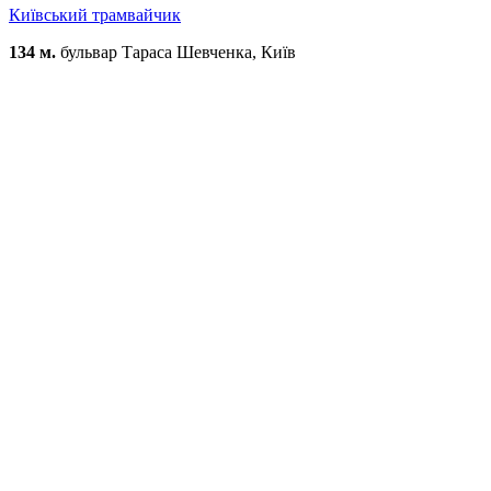
Київський трамвайчик
134 м.
бульвар Тараса Шевченка, Київ