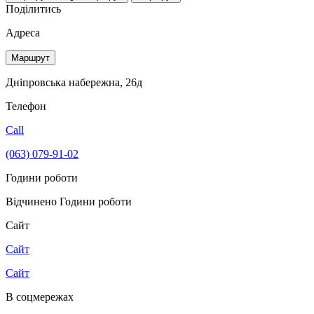
Поділитись
Адреса
Маршрут
Дніпровська набережна, 26д
Телефон
Call
(063) 079-91-02
Години роботи
Відчинено
Години роботи
Сайт
Сайт
Сайт
В соцмережах