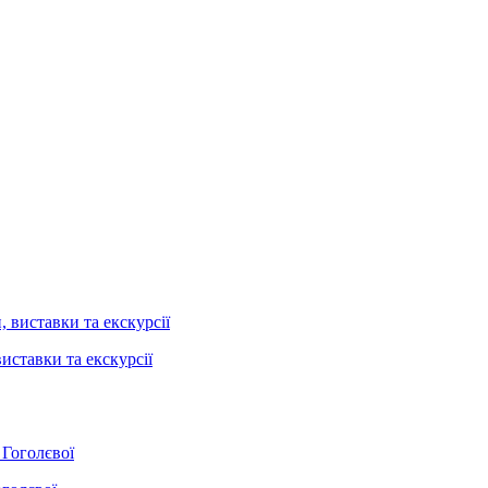
иставки та екскурсії