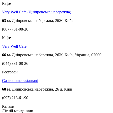
Кафе
Very Well Cafe (Дніпровська набережна)
63 м.
Дніпровська набережна, 26Ж, Київ
(067) 731-08-26
Кафе
Very Well Cafe
66 м.
Дніпровська набережна, 26Ж, Київ, Украина, 02000
(044) 331-08-26
Ресторан
Gastronome restaurant
68 м.
Дніпровська набережна, 26 д, Київ
(097) 213-61-90
Кальян
Літній майданчик