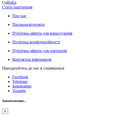
Ua
Ru
En
Стати партнером
Про нас
Питання-відповіді
Публічна оферта для користувачів
Політика конфіденційності
Публічна оферта для партнерів
Контактна інформація
Приєднуйтесь до нас в соцмережах
Facebook
Telegram
Instagramm
Youtube
Завантаження...
×