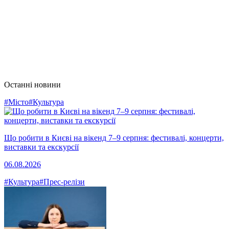
Останні новини
#Місто
#Культура
Що робити в Києві на вікенд 7–9 серпня: фестивалі, концерти,
виставки та екскурсії
06.08.2026
#Культура
#Прес-релізи