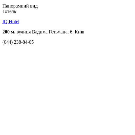
Панорамний вид
Готель
IQ Hotel
200 м.
вулиця Вадима Гетьмана, 6, Київ
(044) 238-84-05