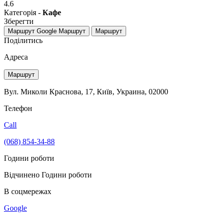
4.6
Категорія -
Кафе
Зберегти
Маршрут Google
Маршрут
Маршрут
Поділитись
Адреса
Маршрут
Вул. Миколи Краснова, 17, Київ, Украина, 02000
Телефон
Call
(068) 854-34-88
Години роботи
Відчинено
Години роботи
В соцмережах
Google