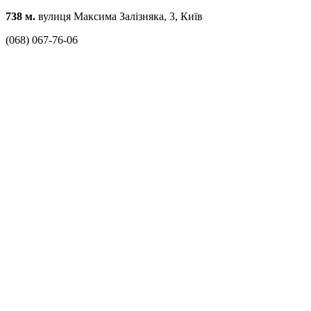
738 м.
вулиця Максима Залізняка, 3, Київ
(068) 067-76-06