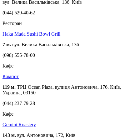
вул. Велика Васильківська, 136, Київ
(044) 529-40-62
Ресторан
Haka Mada Sushi Bowl Grill
7 м.
вул. Велика Васильківська, 136
(098) 555-78-00
Кафе
Компот
119 м.
ТРЦ Ocean Plaza, вулиця Антоновича, 176, Київ,
Украина, 03150
(044) 237-79-28
Кафе
Gemini Roastery
143 м.
вул. Антоновича, 172, Київ