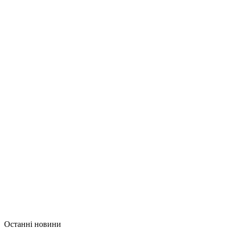
Останні новини