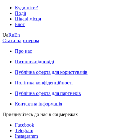
Куди піти?
Події
Цікаві місця
Блог
Ua
Ru
En
Стати партнером
Про нас
Питання-відповіді
Публічна оферта для користувачів
Політика конфіденційності
Публічна оферта для партнерів
Контактна інформація
Приєднуйтесь до нас в соцмережах
Facebook
Telegram
Instagramm