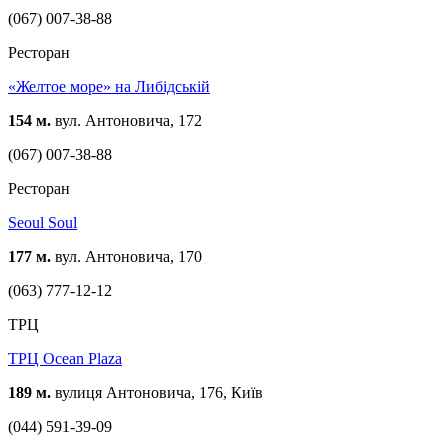
(067) 007-38-88
Ресторан
«Желтое море» на Либідській
154 м.
вул. Антоновича, 172
(067) 007-38-88
Ресторан
Seoul Soul
177 м.
вул. Антоновича, 170
(063) 777-12-12
ТРЦ
ТРЦ Ocean Plaza
189 м.
вулиця Антоновича, 176, Київ
(044) 591-39-09