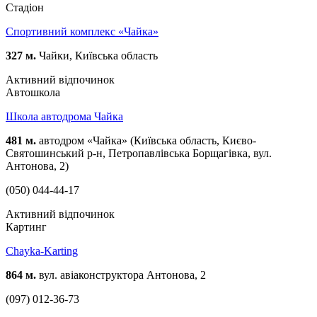
Стадіон
Спортивний комплекс «Чайка»
327 м.
Чайки, Київська область
Активний відпочинок
Автошкола
Школа автодрома Чайка
481 м.
автодром «Чайка» (Київська область, Києво-
Святошинський р-н, Петропавлівська Борщагівка, вул.
Антонова, 2)
(050) 044-44-17
Активний відпочинок
Картинг
Chayka-Karting
864 м.
вул. авіаконструктора Антонова, 2
(097) 012-36-73