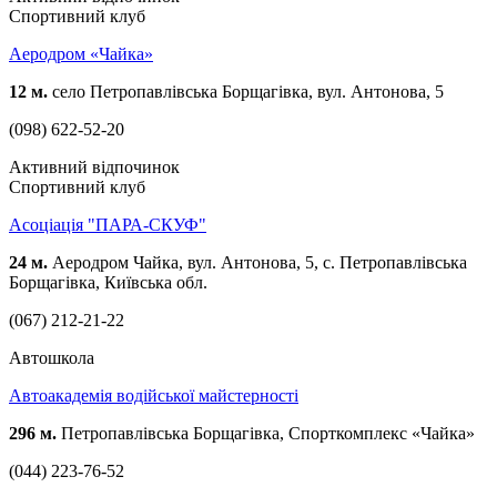
Спортивний клуб
Аеродром «Чайка»
12 м.
село Петропавлівська Борщагівка, вул. Антонова, 5
(098) 622-52-20
Активний відпочинок
Спортивний клуб
Асоціація "ПАРА-СКУФ"
24 м.
Аеродром Чайка, вул. Антонова, 5, с. Петропавлівська
Борщагівка, Київська обл.
(067) 212-21-22
Автошкола
Автоакадемія водійської майстерності
296 м.
Петропавлівська Борщагівка, Спорткомплекс «Чайка»
(044) 223-76-52