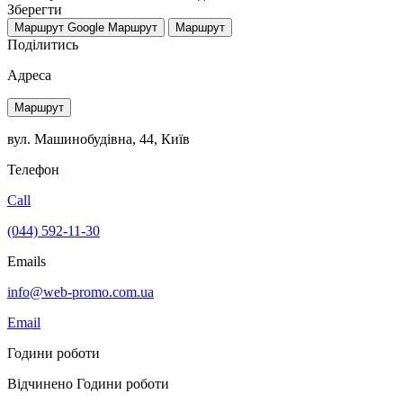
Зберегти
Маршрут Google
Маршрут
Маршрут
Поділитись
Адреса
Маршрут
вул. Машинобудівна, 44, Київ
Телефон
Call
(044) 592-11-30
Emails
info@web-promo.com.ua
Email
Години роботи
Відчинено
Години роботи