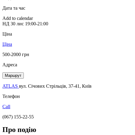
Дата та час
Add to calendar
НД
30 лис
19:00-21:00
Ціна
Ціна
500-2000 грн
Адреса
Маршрут
ATLAS
вул. Січових Стрільців, 37-41, Київ
Телефон
Call
(067) 155-22-55
Про подію