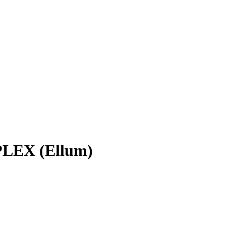
PLEX (Ellum)