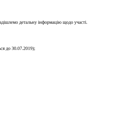
надішлемо детальну інформацію щодо участі.
ся до 30.07.2019);