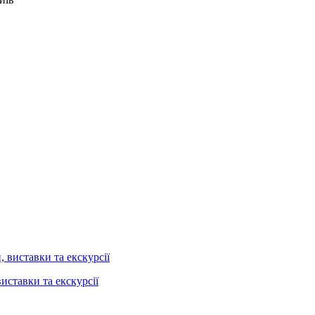
иставки та екскурсії